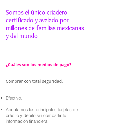
Somos el único criadero
certificado y avalado por
millones de familias mexicanas
y del mundo
¿Cuáles son los medios de pago?
Comprar con total seguridad.
Efectivo.
Aceptamos las principales tarjetas de
crédito y débito sin compartir tu
información financiera.