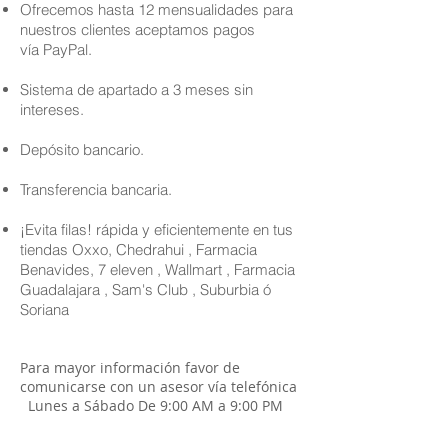
Ofrecemos hasta 12 mensualidades para
nuestros clientes aceptamos pagos
vía PayPal.
Sistema de apartado a 3 meses sin
intereses.
Depósito bancario.
Transferencia bancaria.
¡Evita filas! rápida y eficientemente en tus
tiendas Oxxo, Chedrahui , Farmacia
Benavides, 7 eleven , Wallmart , Farmacia
Guadalajara , Sam's Club , Suburbia ó
Soriana
Para mayor información favor de
comunicarse con un asesor vía telefónica
Lunes a Sábado De 9:00 AM a 9:00 PM