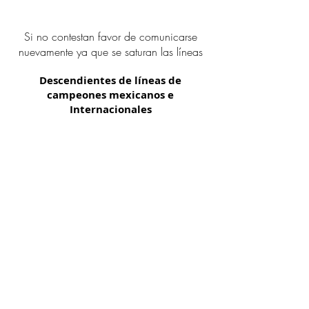
Si no contestan favor de comunicarse
nuevamente ya que se saturan las líneas
Descendientes de líneas de
campeones mexicanos e
Internacionales