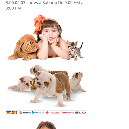
3.06.02.03
Lunes a Sábado De 9:00 AM a
9:00 PM