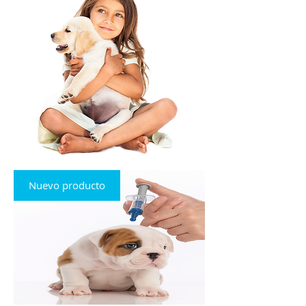
Nuevo producto