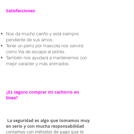
Satisfacciones
Nos da mucho cariño y está siempre
pendiente de sus amos.
Tener un perro por mascota nos servirá
como Vía de escape al estrés.
También nos ayudará a mantenernos con
mejor carácter y más animados.
¿Es seguro comprar mi cachorro en
línea?
La seguridad es algo que tomamos muy
en serio y con mucha responsabilidad
contamos con métodos de pago que te