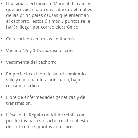
Una guía electrónica o Manual de causas
que provocan diarreas catarro y el motivo
de las principales causas que enferman
al cachorro, estos últimos 3 puntos se le
harán llegar por correo electrónico.
Cola cortada (en razas limitadas).
Vacuna N5 y 3 Desparasitaciones
Vestimenta del cachorro.
En perfecto estado de salud comiendo
solo y con una dieta adecuada, bajo
revisión médica.
Libre de enfermedades genéticas y de
transmisión.
Llévese de Regalo un Kit increíble con
productos para su cachorro el cual esta
descrito en los puntos anteriores.