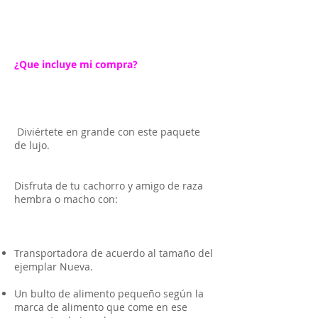
¿Que incluye mi compra?
Diviértete en grande con este paquete
de lujo.
Disfruta de tu cachorro y amigo de raza
hembra o macho con:
Transportadora de acuerdo al tamaño del
ejemplar Nueva.
Un bulto de alimento pequeño según la
marca de alimento que come en ese