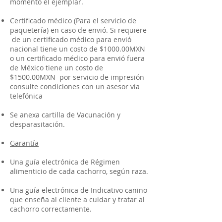
momento el ejemplar.
Certificado médico (Para el servicio de
paquetería) en caso de envió. Si requiere
de un certificado médico para envió
nacional tiene un costo de $1000.00MXN
o un certificado médico para envió fuera
de México tiene un costo de
$1500.00MXN por servicio de impresión
consulte condiciones con un asesor vía
telefónica
Se anexa cartilla de Vacunación y
desparasitación.
Garantía
Una guía electrónica de Régimen
alimenticio de cada cachorro, según raza.
Una guía electrónica de Indicativo canino
que enseña al cliente a cuidar y tratar al
cachorro correctamente.