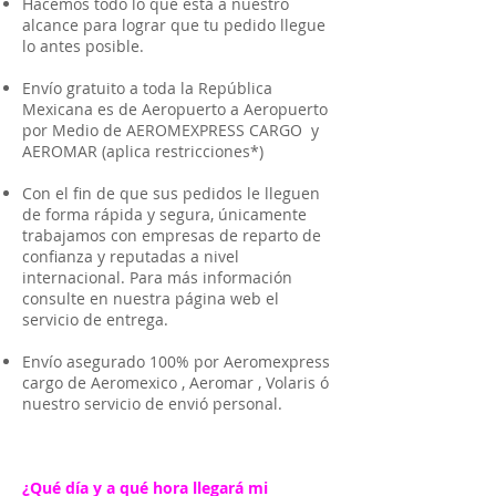
Hacemos todo lo que está a nuestro
alcance para lograr que tu pedido llegue
lo antes posible.
Envío gratuito a toda la República
Mexicana es de Aeropuerto a Aeropuerto
por Medio de AEROMEXPRESS CARGO y
AEROMAR (aplica restricciones*)
Con el fin de que sus pedidos le lleguen
de forma rápida y segura, únicamente
trabajamos con empresas de reparto de
confianza y reputadas a nivel
internacional. Para más información
consulte en nuestra página web el
servicio de entrega.
Envío asegurado 100% por Aeromexpress
cargo de Aeromexico , Aeromar , Volaris ó
nuestro servicio de envió personal.
¿Qué día y a qué hora llegará mi