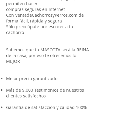
permiten hacer
compras seguras en Internet
Con
VentadeCachorrosyPerros.com
de
forma fácil, rápida y segura
Sólo preocúpate por escocer a tu
cachorro
Sabemos que tu MASCOTA será la REINA
de la casa, por eso te ofrecemos lo
MEJOR
Mejor precio garantizado
Más de 9.000 Testimonios de nuestros
clientes satisfechos
Garantía de satisfacción y calidad 100%