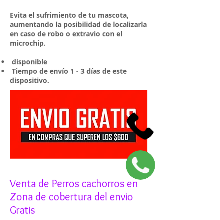
Evita el sufrimiento de tu mascota,
aumentando la posibilidad de localizarla
en caso de robo o extravio con el
microchip.
disponible
Tiempo de envío 1 - 3 días de este
dispositivo.
Venta de Perros cachorros en
Zona de cobertura del envio
Gratis