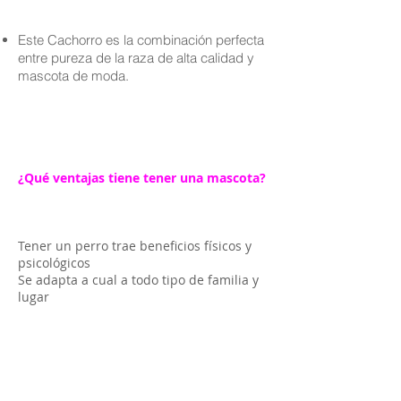
Este Cachorro es la combinación perfecta
entre pureza de la raza de alta calidad y
mascota de moda.
¿Qué ventajas tiene tener una mascota?
Tener un perro trae beneficios físicos y
psicológicos
Se adapta a cual a todo tipo de familia y
lugar