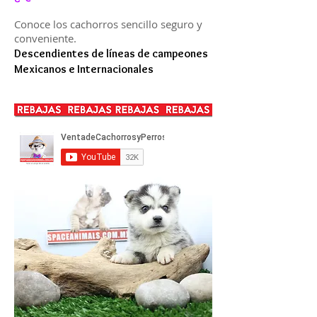
Conoce los cachorros sencillo seguro y
conveniente.
Descendientes de líneas de campeones
Mexicanos e Internacionales