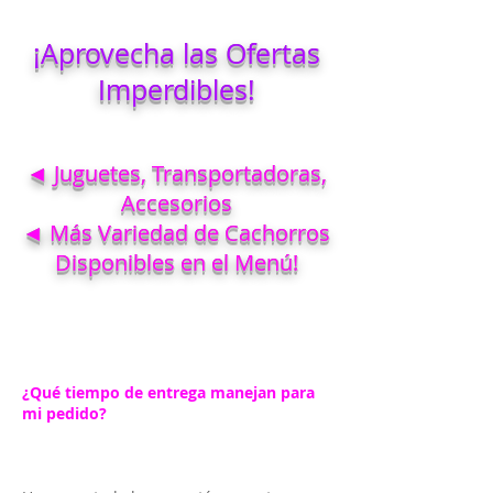
¡Aprovecha las Ofertas
Imperdibles!
◄ Juguetes, Transportadoras,
Accesorios
◄ Más Variedad de Cachorros
Disponibles en el Menú!
¿Qué tiempo de entrega manejan para
mi pedido?