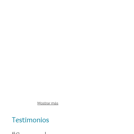
Mostrar más
Testimonios