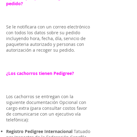
pedido?
Se le notificara con un correo electrónico
con todos los datos sobre su pedido
incluyendo hora, fecha, día, servicio de
paqueteria autorizado y personas con
autorización a recoger su pedido.
¿Los cachorros tienen Pedigree?
Los cachorros se entregan con la
siguiente documentación Opcional con
cargo extra (para consultar costos favor
de comunicarse con un ejecutivo vía
telefónica):
Registro Pedigree Internacional
Tatuado