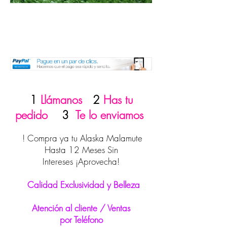
1
Llámanos
2
Has tu
pedido
3
Te lo enviamos
! Compra ya tu Alaska Malamute
Hasta 12 Meses Sin
Intereses ¡Aprovecha!
Calidad Exclusividad y Belleza
Atención al cliente / Ventas
por Teléfono