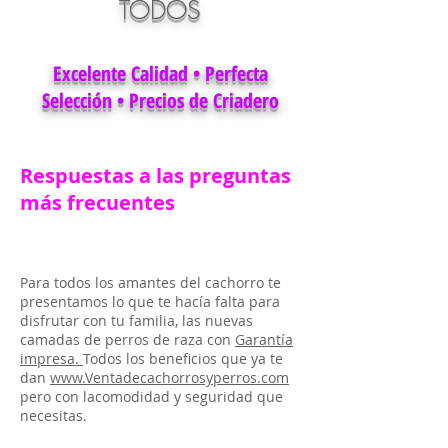
TODOS
Excelente Calidad • Perfecta
Selección • Precios de Criadero
Respuestas a las preguntas
más frecuentes
Para todos los amantes del cachorro te
presentamos lo que te hacía falta para
disfrutar con tu familia, las nuevas
camadas de perros de raza con
Garantía
impresa.
Todos los beneficios que ya te
dan
www.Ventadecachorrosyperros.com
pero con lacomodidad y seguridad que
necesitas.