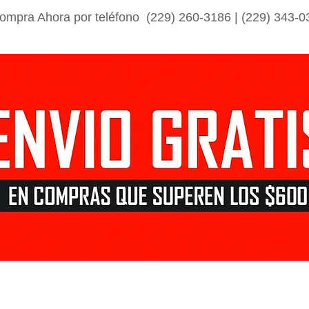
ompra Ahora por teléfono (229) 260-3186 | (229) 343-0