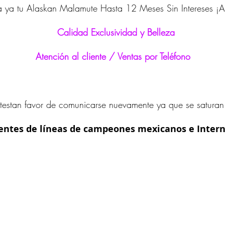
 ya tu Alaskan Malamute Hasta 12 Meses Sin Intereses ¡
Calidad Exclusividad y Belleza
Atención al cliente / Ventas por Teléfono
testan favor de comunicarse nuevamente ya que se saturan 
entes de líneas de campeones mexicanos e Intern