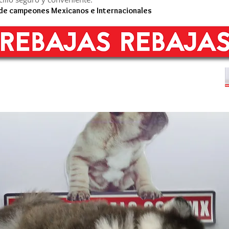
 de campeones Mexicanos e Internacionales