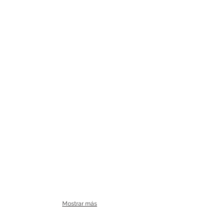
Mostrar más