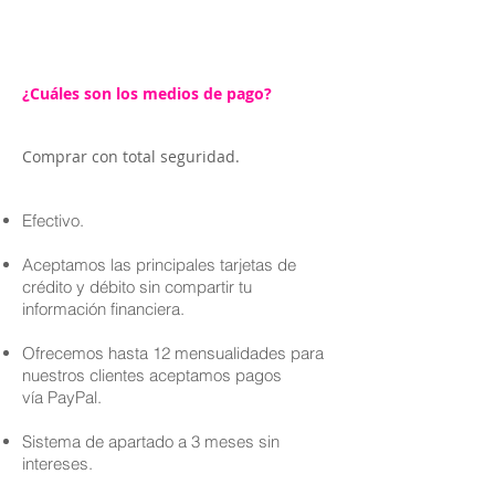
¿Cuáles son los medios de pago?
Comprar con total seguridad.
Efectivo.
Aceptamos las principales tarjetas de
crédito y débito sin compartir tu
información financiera.
Ofrecemos hasta 12 mensualidades para
nuestros clientes aceptamos pagos
vía PayPal.
Sistema de apartado a 3 meses sin
intereses.