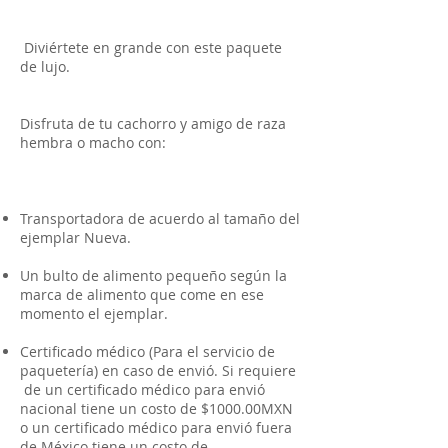
Diviértete en grande con este paquete
de lujo.
Disfruta de tu cachorro y amigo de raza
hembra o macho con:
Transportadora de acuerdo al tamaño del
ejemplar Nueva.
Un bulto de alimento pequeño según la
marca de alimento que come en ese
momento el ejemplar.
Certificado médico (Para el servicio de
paquetería) en caso de envió. Si requiere
de un certificado médico para envió
nacional tiene un costo de $1000.00MXN
o un certificado médico para envió fuera
de México tiene un costo de