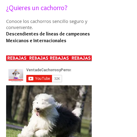
¿Quieres un cachorro?
Conoce los cachorros sencillo seguro y
conveniente.
Descendientes de líneas de campeones
Mexicanos e Internacionales