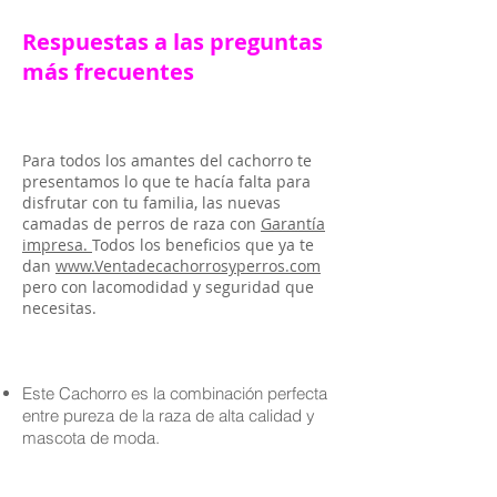
Respuestas a las preguntas
más frecuentes
Para todos los amantes del cachorro te
presentamos lo que te hacía falta para
disfrutar con tu familia, las nuevas
camadas de perros de raza con
Garantía
impresa.
Todos los beneficios que ya te
dan
www.Ventadecachorrosyperros.com
pero con lacomodidad y seguridad que
necesitas.
Este Cachorro es la combinación perfecta
entre pureza de la raza de alta calidad y
mascota de moda.