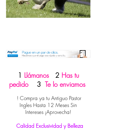
1
Llámanos
2
Has tu
pedido
3
Te lo enviamos
! Compra ya tu Antiguo Pastor
Ingles Hasta 12 Meses Sin
Intereses ¡Aprovecha!
Calidad Exclusividad y Belleza