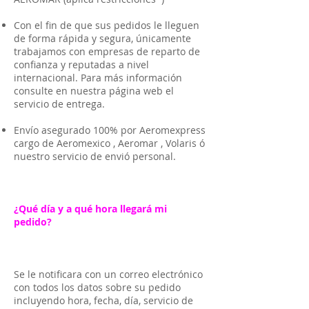
Con el fin de que sus pedidos le lleguen
de forma rápida y segura, únicamente
trabajamos con empresas de reparto de
confianza y reputadas a nivel
internacional. Para más información
consulte en nuestra página web el
servicio de entrega.
Envío asegurado 100% por Aeromexpress
cargo de Aeromexico , Aeromar , Volaris ó
nuestro servicio de envió personal.
¿Qué día y a qué hora llegará mi
pedido?
Se le notificara con un correo electrónico
con todos los datos sobre su pedido
incluyendo hora, fecha, día, servicio de