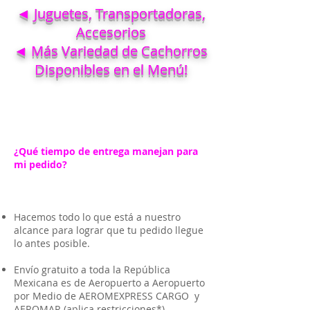
◄ Juguetes, Transportadoras,
Accesorios
◄ Más Variedad de Cachorros
Disponibles en el Menú!
¿Qué tiempo de entrega manejan para
mi pedido?
Hacemos todo lo que está a nuestro
alcance para lograr que tu pedido llegue
lo antes posible.
Envío gratuito a toda la República
Mexicana es de Aeropuerto a Aeropuerto
por Medio de AEROMEXPRESS CARGO y
AEROMAR (aplica restricciones*)