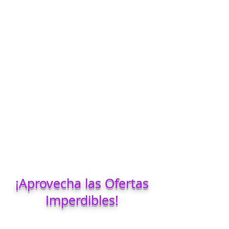
¡Aprovecha las Ofertas
Imperdibles!