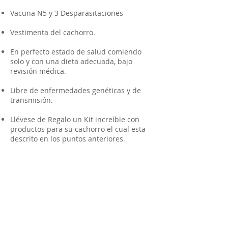
Vacuna N5 y 3 Desparasitaciones
Vestimenta del cachorro.
En perfecto estado de salud comiendo
solo y con una dieta adecuada, bajo
revisión médica.
Libre de enfermedades genéticas y de
transmisión.
Llévese de Regalo un Kit increíble con
productos para su cachorro el cual esta
descrito en los puntos anteriores.