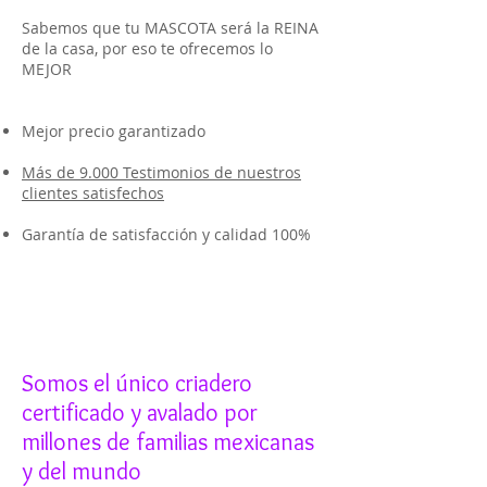
Sabemos que tu MASCOTA será la REINA
de la casa, por eso te ofrecemos lo
MEJOR
Mejor precio garantizado
Más de 9.000 Testimonios de nuestros
clientes satisfechos
Garantía de satisfacción y calidad 100%
Somos el único criadero
certificado y avalado por
millones de familias mexicanas
y del mundo