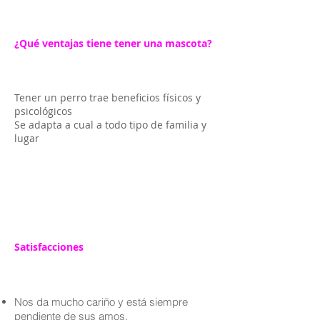
¿Qué ventajas tiene tener una mascota?
Tener un perro trae beneficios físicos y
psicológicos
Se adapta a cual a todo tipo de familia y
lugar
Satisfacciones
Nos da mucho cariño y está siempre
pendiente de sus amos.