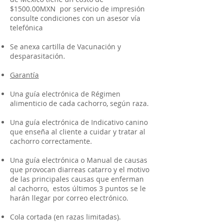
$1500.00MXN por servicio de impresión
consulte condiciones con un asesor vía
telefónica
Se anexa cartilla de Vacunación y
desparasitación.
Garantía
Una guía electrónica de Régimen
alimenticio de cada cachorro, según raza.
Una guía electrónica de Indicativo canino
que enseña al cliente a cuidar y tratar al
cachorro correctamente.
Una guía electrónica o Manual de causas
que provocan diarreas catarro y el motivo
de las principales causas que enferman
al cachorro, estos últimos 3 puntos se le
harán llegar por correo electrónico.
Cola cortada (en razas limitadas).