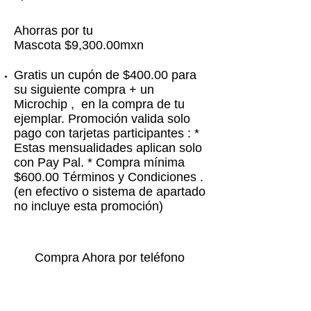
Ahorras por tu
Mascota $9,300.00mxn
Gratis un cupón de $400.00 para
su siguiente compra + un
Microchip , en la compra de tu
ejemplar. Promoción valida solo
pago con tarjetas participantes : *
Estas mensualidades aplican solo
con Pay Pal. * Compra mínima
$600.00 Términos y Condiciones .
(en efectivo o sistema de apartado
no incluye esta promoción)
Compra Ahora por teléfono