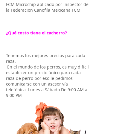
FCM Microchip aplicado por Inspector de
la Federacion Canofila Mexicana FCM
¿Qué costo tiene el cachorro?
Tenemos los mejores precios para cada
raza.
En el mundo de los perros, es muy difícil
establecer un precio único para cada
raza de perro por eso le pedimos
comunicarse con un asesor vía
telefónica Lunes a Sábado De 9:00 AM a
9:00 PM