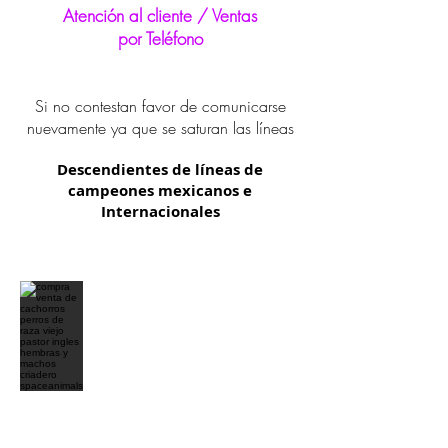
Atención al cliente / Ventas
por Teléfono
Si no contestan favor de comunicarse
nuevamente ya que se saturan las líneas
Descendientes de líneas de
campeones mexicanos e
Internacionales