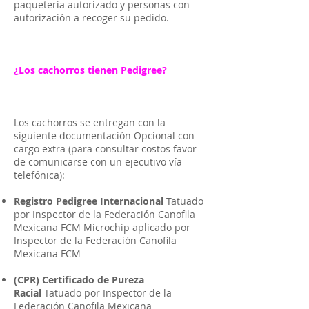
paqueteria autorizado y personas con
autorización a recoger su pedido.
¿Los cachorros tienen Pedigree?
Los cachorros se entregan con la
siguiente documentación Opcional con
cargo extra (para consultar costos favor
de comunicarse con un ejecutivo vía
telefónica):
Registro Pedigree Internacional
Tatuado
por Inspector de la Federación Canofila
Mexicana FCM Microchip aplicado por
Inspector de la Federación Canofila
Mexicana FCM
(CPR) Certificado de Pureza
Racial
Tatuado por Inspector de la
Federación Canofila Mexicana