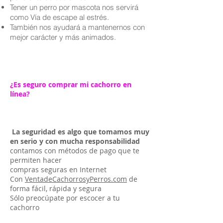
Tener un perro por mascota nos servirá
como Vía de escape al estrés.
También nos ayudará a mantenernos con
mejor carácter y más animados.
¿Es seguro comprar mi cachorro en
línea?
La seguridad es algo que tomamos muy
en serio y con mucha responsabilidad
contamos con métodos de pago que te
permiten hacer
compras seguras en Internet
Con
VentadeCachorrosyPerros.com
de
forma fácil, rápida y segura
Sólo preocúpate por escocer a tu
cachorro