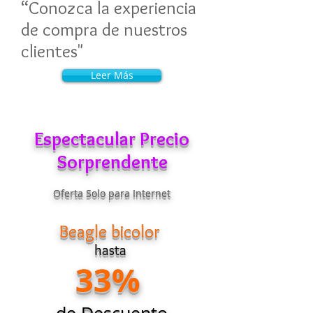
“Conozca la experiencia
de compra de nuestros
clientes"
Leer Más
Espectacular Precio
Sorprendente
Oferta Solo para Internet
Beagle bicolor
hasta
33%