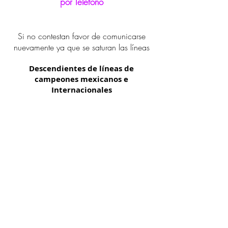
por Teléfono
Si no contestan favor de comunicarse
nuevamente ya que se saturan las líneas
Descendientes de líneas de
campeones mexicanos e
Internacionales