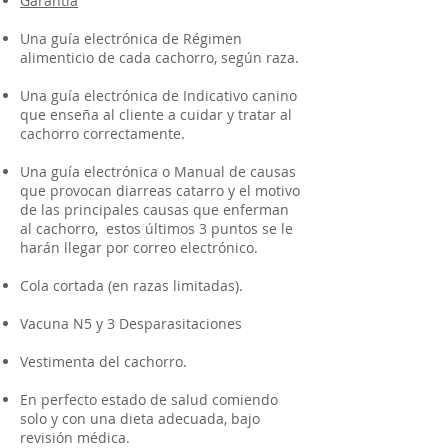
Garantía
Una guía electrónica de Régimen
alimenticio de cada cachorro, según raza.
Una guía electrónica de Indicativo canino
que enseña al cliente a cuidar y tratar al
cachorro correctamente.
Una guía electrónica o Manual de causas
que provocan diarreas catarro y el motivo
de las principales causas que enferman
al cachorro, estos últimos 3 puntos se le
harán llegar por correo electrónico.
Cola cortada (en razas limitadas).
Vacuna N5 y 3 Desparasitaciones
Vestimenta del cachorro.
En perfecto estado de salud comiendo
solo y con una dieta adecuada, bajo
revisión médica.