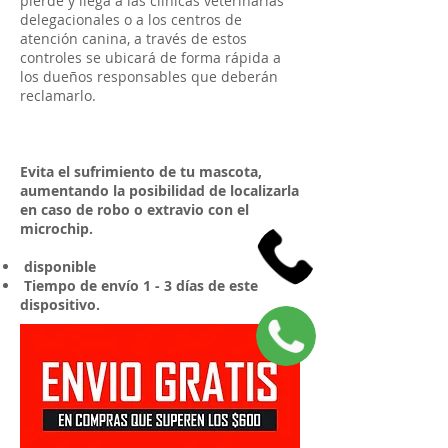
pierde y llega a las clínicas veterinarias
delegacionales o a los centros de
atención canina, a través de estos
controles se ubicará de forma rápida a
los dueños responsables que deberán
reclamarlo.
Evita el sufrimiento de tu mascota,
aumentando la posibilidad de localizarla
en caso de robo o extravio con el
microchip.
disponible
Tiempo de envío 1 - 3 días de este
dispositivo.