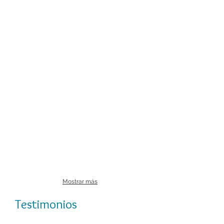
Mostrar más
Testimonios