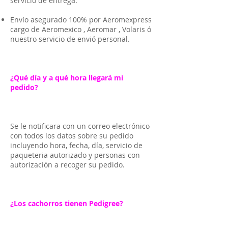
servicio de entrega.
Envío asegurado 100% por Aeromexpress
cargo de Aeromexico , Aeromar , Volaris ó
nuestro servicio de envió personal.
¿Qué día y a qué hora llegará mi
pedido?
Se le notificara con un correo electrónico
con todos los datos sobre su pedido
incluyendo hora, fecha, día, servicio de
paqueteria autorizado y personas con
autorización a recoger su pedido.
¿Los cachorros tienen Pedigree?