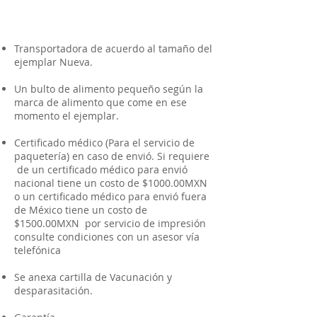
Transportadora de acuerdo al tamaño del
ejemplar Nueva.
Un bulto de alimento pequeño según la
marca de alimento que come en ese
momento el ejemplar.
Certificado médico (Para el servicio de
paquetería) en caso de envió. Si requiere
de un certificado médico para envió
nacional tiene un costo de $1000.00MXN
o un certificado médico para envió fuera
de México tiene un costo de
$1500.00MXN por servicio de impresión
consulte condiciones con un asesor vía
telefónica
Se anexa cartilla de Vacunación y
desparasitación.