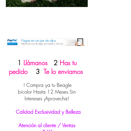
1
Llámanos
2
Has tu
pedido
3
Te lo enviamos
! Compra ya tu Beagle
bicolor Hasta 12 Meses Sin
Intereses ¡Aprovecha!
Calidad Exclusividad y Belleza
Atención al cliente / Ventas