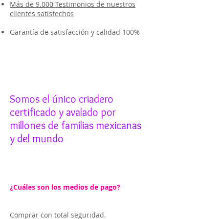
Más de 9.000 Testimonios de nuestros
clientes satisfechos
Garantía de satisfacción y calidad 100%
Somos el único criadero
certificado y avalado por
millones de familias mexicanas
y del mundo
¿Cuáles son los medios de pago?
Comprar con total seguridad.