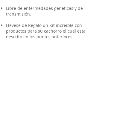
Libre de enfermedades genéticas y de
transmisión.
Llévese de Regalo un Kit increíble con
productos para su cachorro el cual esta
descrito en los puntos anteriores.