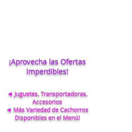
¡Aprovecha las Ofertas
Imperdibles!
◄ Juguetes, Transportadoras,
Accesorios
◄ Más Variedad de Cachorros
Disponibles en el Menú!