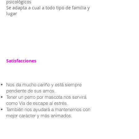
psicológicos
Se adapta a cual a todo tipo de familia y
lugar
Satisfacciones
Nos da mucho cariño y está siempre
pendiente de sus amos.
Tener un perro por mascota nos servirá
como Vía de escape al estrés.
También nos ayudará a mantenernos con
mejor carácter y más animados.