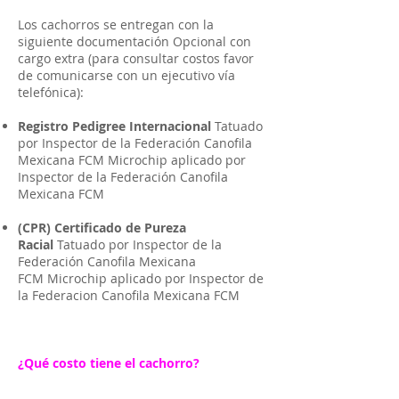
Los cachorros se entregan con la
siguiente documentación Opcional con
cargo extra (para consultar costos favor
de comunicarse con un ejecutivo vía
telefónica):
Registro Pedigree Internacional
Tatuado
por Inspector de la Federación Canofila
Mexicana FCM Microchip aplicado por
Inspector de la Federación Canofila
Mexicana FCM
(CPR) Certificado de Pureza
Racial
Tatuado por Inspector de la
Federación Canofila Mexicana
FCM Microchip aplicado por Inspector de
la Federacion Canofila Mexicana FCM
¿Qué costo tiene el cachorro?