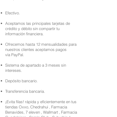
Efectivo.
Aceptamos las principales tarjetas de
crédito y débito sin compartir tu
información financiera.
Ofrecemos hasta 12 mensualidades para
nuestros clientes aceptamos pagos
vía PayPal.
Sistema de apartado a 3 meses sin
intereses.
Depósito bancario.
Transferencia bancaria.
¡Evita filas! rápida y eficientemente en tus
tiendas Oxxo, Chedrahui , Farmacia
Benavides, 7 eleven , Wallmart , Farmacia