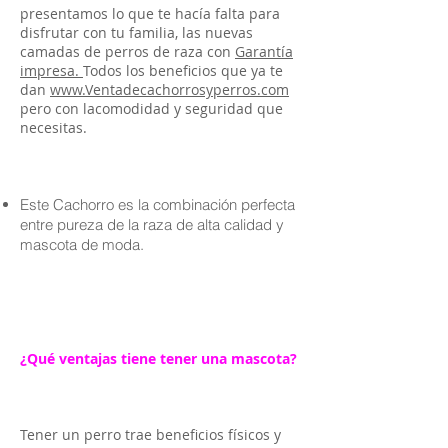
presentamos lo que te hacía falta para
disfrutar con tu familia, las nuevas
camadas de perros de raza con
Garantía
impresa.
Todos los beneficios que ya te
dan
www.Ventadecachorrosyperros.com
pero con lacomodidad y seguridad que
necesitas.
Este Cachorro es la combinación perfecta
entre pureza de la raza de alta calidad y
mascota de moda.
¿Qué ventajas tiene tener una mascota?
Tener un perro trae beneficios físicos y