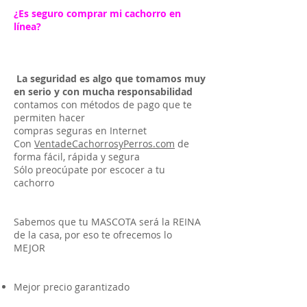
¿Es seguro comprar mi cachorro en
línea?
La seguridad es algo que tomamos muy
en serio y con mucha responsabilidad
contamos con métodos de pago que te
permiten hacer
compras seguras en Internet
Con
VentadeCachorrosyPerros.com
de
forma fácil, rápida y segura
Sólo preocúpate por escocer a tu
cachorro
Sabemos que tu MASCOTA será la REINA
de la casa, por eso te ofrecemos lo
MEJOR
Mejor precio garantizado