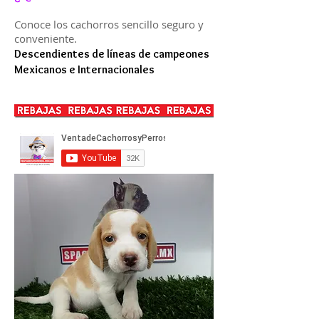
Conoce los cachorros sencillo seguro y
conveniente.
Descendientes de líneas de campeones
Mexicanos e Internacionales