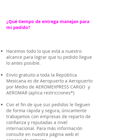
¿Qué tiempo de entrega manejan para
mi pedido?
Hacemos todo lo que está a nuestro
alcance para lograr que tu pedido llegue
lo antes posible.
Envío gratuito a toda la República
Mexicana es de Aeropuerto a Aeropuerto
por Medio de AEROMEXPRESS CARGO y
AEROMAR (aplica restricciones*)
Con el fin de que sus pedidos le lleguen
de forma rápida y segura, únicamente
trabajamos con empresas de reparto de
confianza y reputadas a nivel
internacional. Para más información
consulte en nuestra página web el