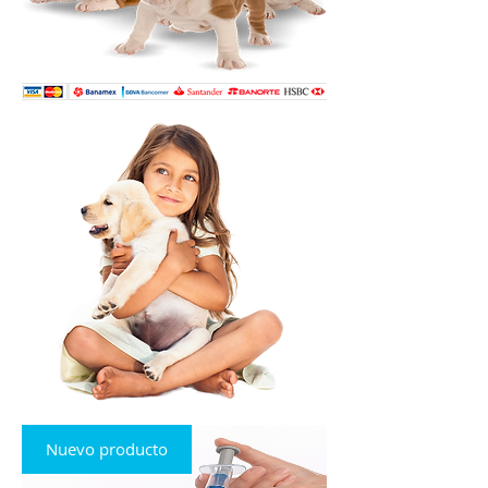
Nuevo producto