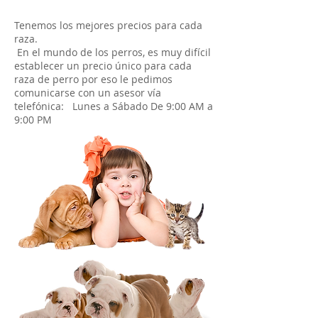
Tenemos los mejores precios para cada
raza.
En el mundo de los perros, es muy difícil
establecer un precio único para cada
raza de perro por eso le pedimos
comunicarse con un asesor vía
telefónica: Lunes a Sábado De 9:00 AM a
9:00 PM