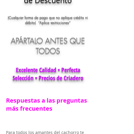
de Descuento
(Cualquier forma de pago que no aplique crédito ni
débito) “Aplica restricciones”
APÁRTALO ANTES QUE
TODOS
Excelente Calidad • Perfecta
Selección • Precios de Criadero
Respuestas a las preguntas
más frecuentes
Para todos los amantes del cachorro te