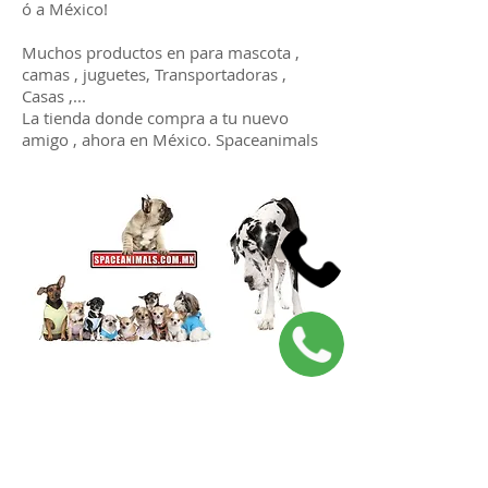
ó a México!
Muchos productos en para mascota ,
camas , juguetes, Transportadoras ,
Casas ,...
La tienda donde compra a tu nuevo
amigo , ahora en México. Spaceanimals