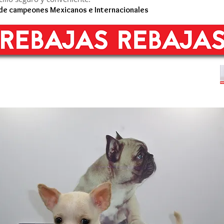
 de campeones Mexicanos e Internacionales