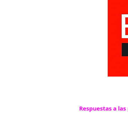
Respuestas a las