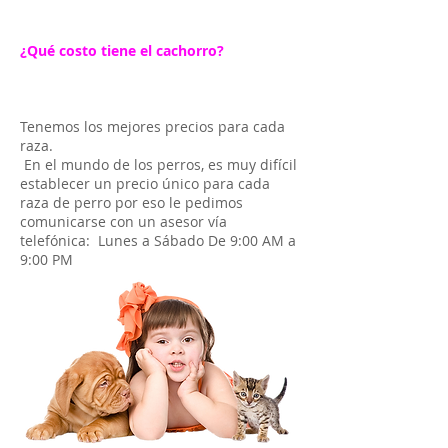
¿Qué costo tiene el cachorro?
Tenemos los mejores precios para cada
raza.
En el mundo de los perros, es muy difícil
establecer un precio único para cada
raza de perro por eso le pedimos
comunicarse con un asesor vía
telefónica: Lunes a Sábado De 9:00 AM a
9:00 PM