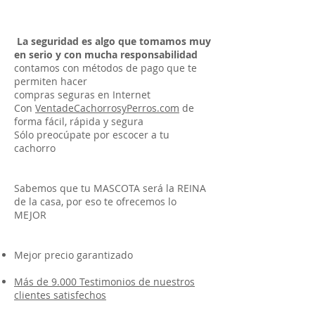
La seguridad es algo que tomamos muy
en serio y con mucha responsabilidad
contamos con métodos de pago que te
permiten hacer
compras seguras en Internet
Con
VentadeCachorrosyPerros.com
de
forma fácil, rápida y segura
Sólo preocúpate por escocer a tu
cachorro
Sabemos que tu MASCOTA será la REINA
de la casa, por eso te ofrecemos lo
MEJOR
Mejor precio garantizado
Más de 9.000 Testimonios de nuestros
clientes satisfechos