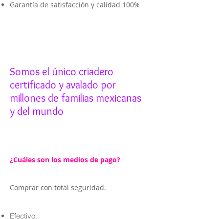
Garantía de satisfacción y calidad 100%
Somos el único criadero
certificado y avalado por
millones de familias mexicanas
y del mundo
¿Cuáles son los medios de pago?
Comprar con total seguridad.
Efectivo.