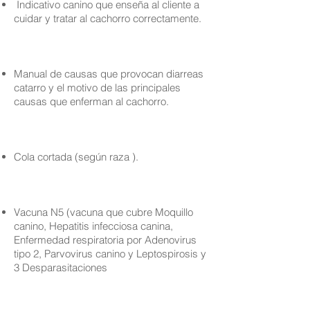
Indicativo canino que enseña al cliente a
cuidar y tratar al cachorro correctamente.
Manual de causas que provocan diarreas
catarro y el motivo de las principales
causas que enferman al cachorro.
Cola cortada (según raza ).
Vacuna N5 (vacuna que cubre Moquillo
canino, Hepatitis infecciosa canina,
Enfermedad respiratoria por Adenovirus
tipo 2, Parvovirus canino y Leptospirosis y
3 Desparasitaciones