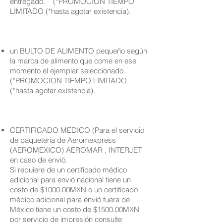
entregado. (*PROMOCION TIEMPO
LIMITADO (*hasta agotar existencia).
un BULTO DE ALIMENTO pequeño según
la marca de alimento que come en ese
momento el ejemplar seleccionado.
(*PROMOCION TIEMPO LIMITADO
(*hasta agotar existencia).
CERTIFICADO MEDICO (Para el servicio
de paquetería de Aeromexpress
(AEROMEXICO) AEROMAR , INTERJET
en caso de envió.
Si requiere de un certificado médico
adicional para envió nacional tiene un
costo de $1000.00MXN o un certificado
médico adicional para envió fuera de
México tiene un costo de $1500.00MXN
por servicio de impresión consulte