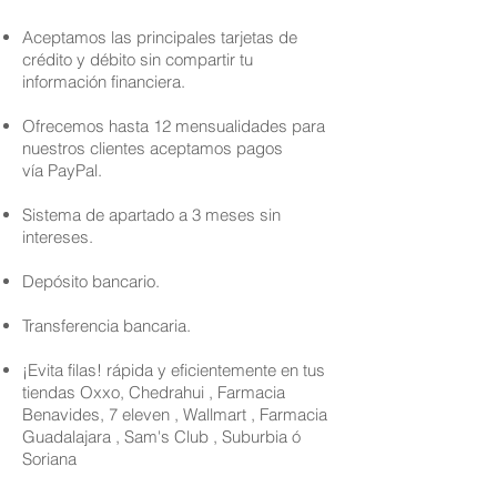
Aceptamos las principales tarjetas de
crédito y débito sin compartir tu
información financiera.
Ofrecemos hasta 12 mensualidades para
nuestros clientes aceptamos pagos
vía PayPal.
Sistema de apartado a 3 meses sin
intereses.
Depósito bancario.
Transferencia bancaria.
¡Evita filas! rápida y eficientemente en tus
tiendas Oxxo, Chedrahui , Farmacia
Benavides, 7 eleven , Wallmart , Farmacia
Guadalajara , Sam's Club , Suburbia ó
Soriana