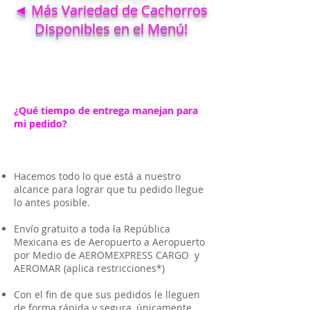
◄ Más Variedad de Cachorros
Disponibles en el Menú!
¿Qué tiempo de entrega manejan para
mi pedido?
Hacemos todo lo que está a nuestro
alcance para lograr que tu pedido llegue
lo antes posible.
Envío gratuito a toda la República
Mexicana es de Aeropuerto a Aeropuerto
por Medio de AEROMEXPRESS CARGO y
AEROMAR (aplica restricciones*)
Con el fin de que sus pedidos le lleguen
de forma rápida y segura, únicamente