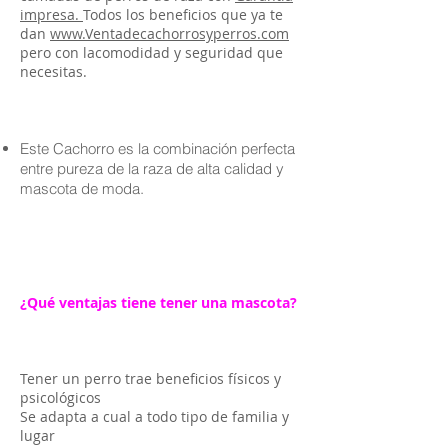
impresa.
Todos los beneficios que ya te
dan
www.Ventadecachorrosyperros.com
pero con lacomodidad y seguridad que
necesitas.
Este Cachorro es la combinación perfecta
entre pureza de la raza de alta calidad y
mascota de moda.
¿Qué ventajas tiene tener una mascota?
Tener un perro trae beneficios físicos y
psicológicos
Se adapta a cual a todo tipo de familia y
lugar