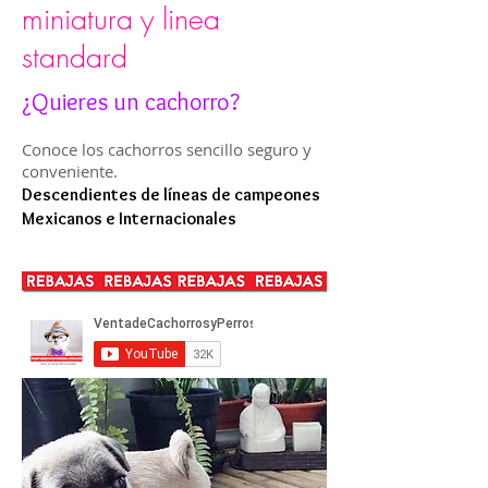
miniatura y linea
standard
¿Quieres un cachorro?
Conoce los cachorros sencillo seguro y
conveniente.
Descendientes de líneas de campeones
Mexicanos e Internacionales