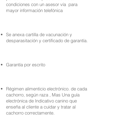
condiciones con un asesor vía para
mayor información telefónica
Se anexa cartilla de vacunación y
desparasitación y certificado de garantía.
Garantía por escrito
Régimen alimenticio electrónico. de cada
cachorro, según raza , Mas Una guía
electrónica de Indicativo canino que
enseña al cliente a cuidar y tratar al
cachorro correctamente.