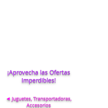
¡Aprovecha las Ofertas
Imperdibles!
◄ Juguetes, Transportadoras,
Accesorios