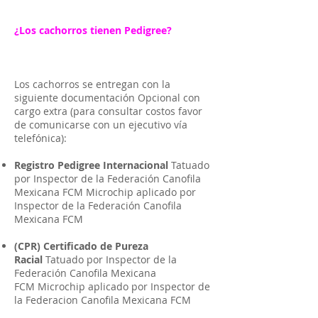
¿Los cachorros tienen Pedigree?
Los cachorros se entregan con la
siguiente documentación Opcional con
cargo extra (para consultar costos favor
de comunicarse con un ejecutivo vía
telefónica):
Registro Pedigree Internacional
Tatuado
por Inspector de la Federación Canofila
Mexicana FCM Microchip aplicado por
Inspector de la Federación Canofila
Mexicana FCM
(CPR) Certificado de Pureza
Racial
Tatuado por Inspector de la
Federación Canofila Mexicana
FCM Microchip aplicado por Inspector de
la Federacion Canofila Mexicana FCM