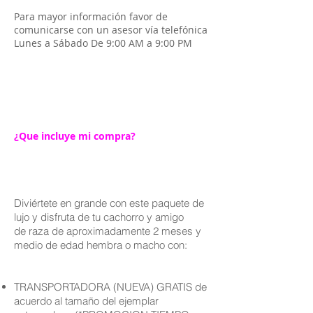
Para mayor información favor de
comunicarse con un asesor vía telefónica
Lunes a Sábado De 9:00 AM a 9:00 PM
¿Que incluye mi compra?
Diviértete en grande con este paquete de
lujo y disfruta de tu cachorro y amigo
de raza de aproximadamente 2 meses y
medio de edad hembra o macho con:
TRANSPORTADORA (NUEVA) GRATIS de
acuerdo al tamaño del ejemplar