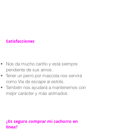
Satisfacciones
Nos da mucho cariño y está siempre
pendiente de sus amos.
Tener un perro por mascota nos servirá
como Vía de escape al estrés.
También nos ayudará a mantenernos con
mejor carácter y más animados.
¿Es seguro comprar mi cachorro en
línea?