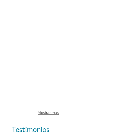
Mostrar más
Testimonios