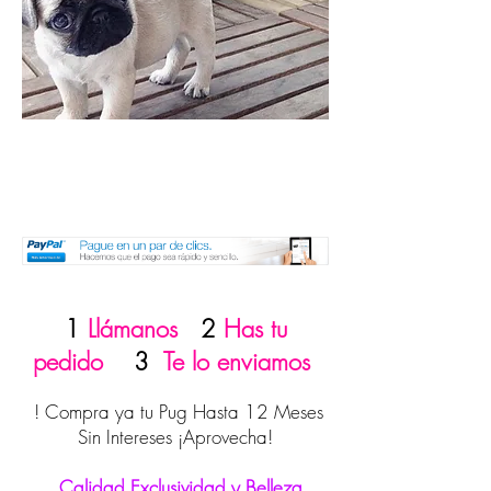
1
Llámanos
2
Has tu
pedido
3
Te lo enviamos
! Compra ya tu Pug Hasta 12 Meses
Sin Intereses ¡Aprovecha!
Calidad Exclusividad y Belleza