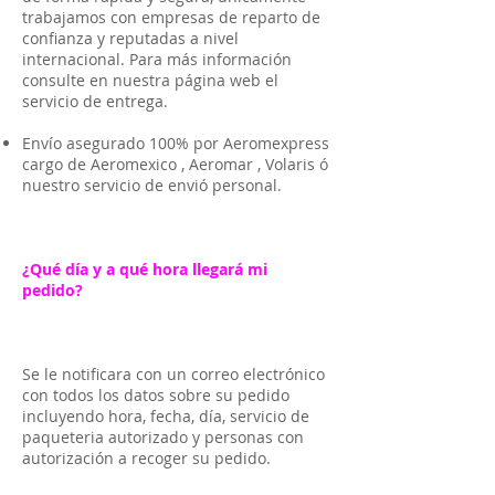
trabajamos con empresas de reparto de
confianza y reputadas a nivel
internacional. Para más información
consulte en nuestra página web el
servicio de entrega.
Envío asegurado 100% por Aeromexpress
cargo de Aeromexico , Aeromar , Volaris ó
nuestro servicio de envió personal.
¿Qué día y a qué hora llegará mi
pedido?
Se le notificara con un correo electrónico
con todos los datos sobre su pedido
incluyendo hora, fecha, día, servicio de
paqueteria autorizado y personas con
autorización a recoger su pedido.