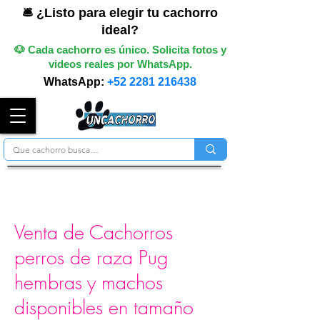
🛎️ ¿Listo para elegir tu cachorro
ideal?
🐶 Cada cachorro es único. Solicita fotos y
videos reales por WhatsApp.
WhatsApp:
+52 2281 216438
Venta de Cachorros
perros de raza Pug
hembras y machos
disponibles en tamaño