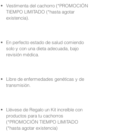
Vestimenta del cachorro (*PROMOCIÓN
TIEMPO LIMITADO (*hasta agotar
existencia).
En perfecto estado de salud comiendo
solo y con una dieta adecuada, bajo
revisión médica.
Libre de enfermedades genéticas y de
transmisión.
Llévese de Regalo un Kit increíble con
productos para tu cachorros
(*PROMOCIÓN TIEMPO LIMITADO
(*hasta agotar existencia)