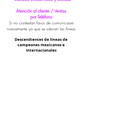
Atención al cliente / Ventas
por Teléfono
Si no contestan favor de comunicarse
nuevamente ya que se saturan las líneas
Descendientes de líneas de
campeones mexicanos e
Internacionales