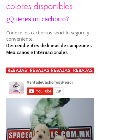
colores disponibles
¿Quieres un cachorro?
Conoce los cachorros sencillo seguro y
conveniente.
Descendientes de líneas de campeones
Mexicanos e Internacionales