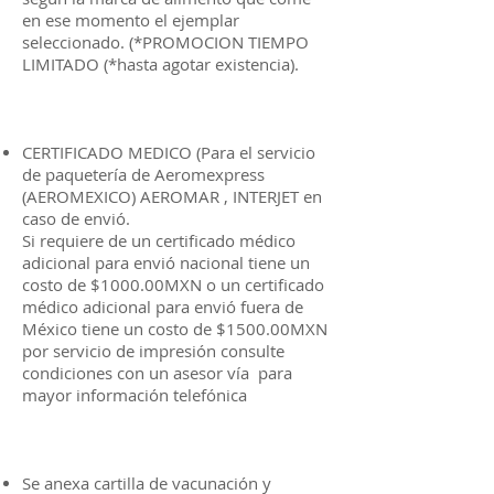
en ese momento el ejemplar
seleccionado. (*PROMOCION TIEMPO
LIMITADO (*hasta agotar existencia).
CERTIFICADO MEDICO (Para el servicio
de paquetería de Aeromexpress
(AEROMEXICO) AEROMAR , INTERJET en
caso de envió.
Si requiere de un certificado médico
adicional para envió nacional tiene un
costo de $1000.00MXN o un certificado
médico adicional para envió fuera de
México tiene un costo de $1500.00MXN
por servicio de impresión consulte
condiciones con un asesor vía para
mayor información telefónica
Se anexa cartilla de vacunación y