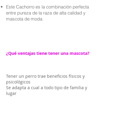
Este Cachorro es la combinación perfecta
entre pureza de la raza de alta calidad y
mascota de moda.
¿Qué ventajas tiene tener una mascota?
Tener un perro trae beneficios físicos y
psicológicos
Se adapta a cual a todo tipo de familia y
lugar