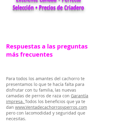
Selección • Precios de Criadero
Respuestas a las preguntas
más frecuentes
Para todos los amantes del cachorro te
presentamos lo que te hacía falta para
disfrutar con tu familia, las nuevas
camadas de perros de raza con
Garantía
impresa.
Todos los beneficios que ya te
dan
www.Ventadecachorrosyperros.com
pero con lacomodidad y seguridad que
necesitas.