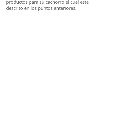
productos para su cachorro el cual esta
descrito en los puntos anteriores.