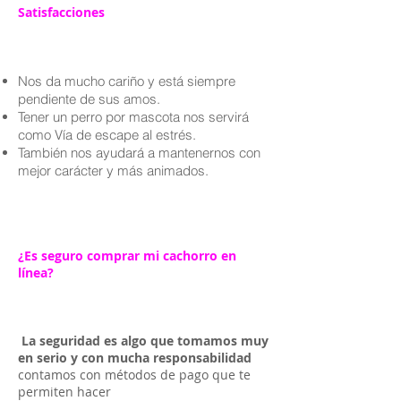
Satisfacciones
Nos da mucho cariño y está siempre
pendiente de sus amos.
Tener un perro por mascota nos servirá
como Vía de escape al estrés.
También nos ayudará a mantenernos con
mejor carácter y más animados.
¿Es seguro comprar mi cachorro en
línea?
La seguridad es algo que tomamos muy
en serio y con mucha responsabilidad
contamos con métodos de pago que te
permiten hacer