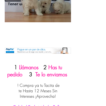
1
Llámanos
2
Has tu
pedido
3
Te lo enviamos
! Compra ya tu Tacita de
te Hasta 12 Meses Sin
Intereses ¡Aprovecha!