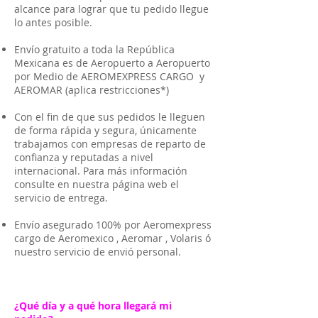
alcance para lograr que tu pedido llegue
lo antes posible.
Envío gratuito a toda la República
Mexicana es de Aeropuerto a Aeropuerto
por Medio de AEROMEXPRESS CARGO y
AEROMAR (aplica restricciones*)
Con el fin de que sus pedidos le lleguen
de forma rápida y segura, únicamente
trabajamos con empresas de reparto de
confianza y reputadas a nivel
internacional. Para más información
consulte en nuestra página web el
servicio de entrega.
Envío asegurado 100% por Aeromexpress
cargo de Aeromexico , Aeromar , Volaris ó
nuestro servicio de envió personal.
¿Qué día y a qué hora llegará mi