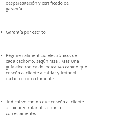
desparasitación y certificado de
garantía.
Garantía por escrito
Régimen alimenticio electrónico. de
cada cachorro, según raza , Mas Una
guía electrónica de Indicativo canino que
enseña al cliente a cuidar y tratar al
cachorro correctamente.
Indicativo canino que enseña al cliente
a cuidar y tratar al cachorro
correctamente.