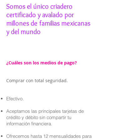
Somos el único criadero
certificado y avalado por
millones de familias mexicanas
y del mundo
¿Cuáles son los medios de pago?
Comprar con total seguridad.
Efectivo.
Aceptamos las principales tarjetas de
crédito y débito sin compartir tu
información financiera.
Ofrecemos hasta 12 mensualidades para