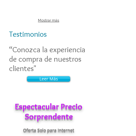
Mostrar más
Testimonios
“Conozca la experiencia
de compra de nuestros
clientes"
Leer Más
Espectacular Precio
Sorprendente
Oferta Solo para Internet