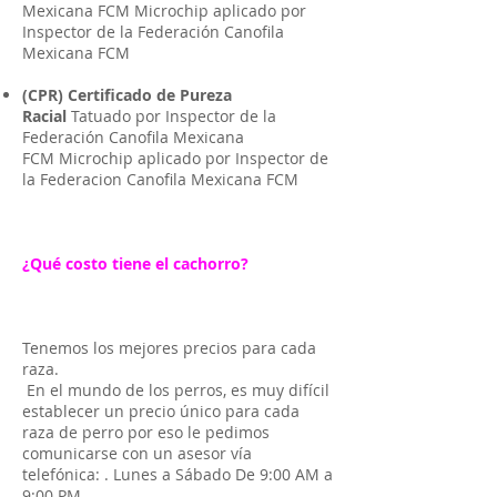
Mexicana FCM Microchip aplicado por
Inspector de la Federación Canofila
Mexicana FCM
(CPR) Certificado de Pureza
Racial
Tatuado por Inspector de la
Federación Canofila Mexicana
FCM Microchip aplicado por Inspector de
la Federacion Canofila Mexicana FCM
¿Qué costo tiene el cachorro?
Tenemos los mejores precios para cada
raza.
En el mundo de los perros, es muy difícil
establecer un precio único para cada
raza de perro por eso le pedimos
comunicarse con un asesor vía
telefónica: . Lunes a Sábado De 9:00 AM a
9:00 PM