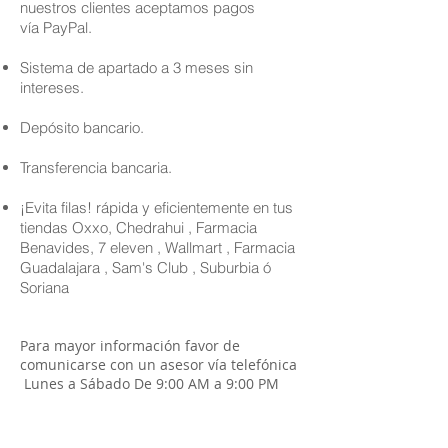
nuestros clientes aceptamos pagos
vía PayPal.
Sistema de apartado a 3 meses sin
intereses.
Depósito bancario.
Transferencia bancaria.
¡Evita filas! rápida y eficientemente en tus
tiendas Oxxo, Chedrahui , Farmacia
Benavides, 7 eleven , Wallmart , Farmacia
Guadalajara , Sam's Club , Suburbia ó
Soriana
Para mayor información favor de
comunicarse con un asesor vía telefónica
Lunes a Sábado De 9:00 AM a 9:00 PM