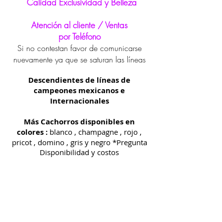
Calidad Exclusividad y Belleza
Atención al cliente / Ventas
por Teléfono
Si no contestan favor de comunicarse
nuevamente ya que se saturan las líneas
Descendientes de líneas de
campeones mexicanos e
Internacionales
Más Cachorros disponibles en
colores :
blanco , champagne , rojo ,
pricot , domino , gris y negro *Pregunta
Disponibilidad y costos