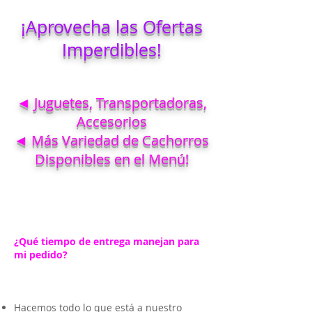
¡Aprovecha las Ofertas
Imperdibles!
◄ Juguetes, Transportadoras,
Accesorios
◄ Más Variedad de Cachorros
Disponibles en el Menú!
¿Qué tiempo de entrega manejan para
mi pedido?
Hacemos todo lo que está a nuestro