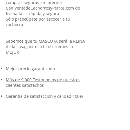
compras seguras en Internet
Con
VentadeCachorrosyPerros.com
de
forma fácil, rápida y segura
Sólo preocúpate por escocer a tu
cachorro
Sabemos que tu MASCOTA será la REINA
de la casa, por eso te ofrecemos lo
MEJOR
Mejor precio garantizado
Más de 9.000 Testimonios de nuestros
clientes satisfechos
Garantía de satisfacción y calidad 100%