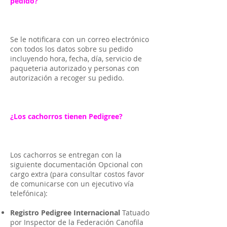
pedido?
Se le notificara con un correo electrónico
con todos los datos sobre su pedido
incluyendo hora, fecha, día, servicio de
paqueteria autorizado y personas con
autorización a recoger su pedido.
¿Los cachorros tienen Pedigree?
Los cachorros se entregan con la
siguiente documentación Opcional con
cargo extra (para consultar costos favor
de comunicarse con un ejecutivo vía
telefónica):
Registro Pedigree Internacional
Tatuado
por Inspector de la Federación Canofila