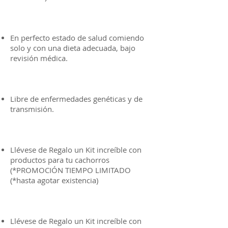
En perfecto estado de salud comiendo
solo y con una dieta adecuada, bajo
revisión médica.
Libre de enfermedades genéticas y de
transmisión.
Llévese de Regalo un Kit increíble con
productos para tu cachorros
(*PROMOCIÓN TIEMPO LIMITADO
(*hasta agotar existencia)
Llévese de Regalo un Kit increíble con