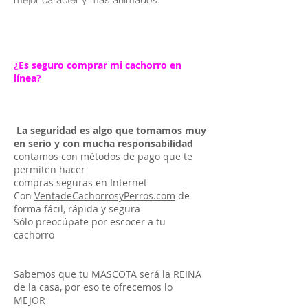
¿Es seguro comprar mi cachorro en
línea?
La seguridad es algo que tomamos muy
en serio y con mucha responsabilidad
contamos con métodos de pago que te
permiten hacer
compras seguras en Internet
Con
VentadeCachorrosyPerros.com
de
forma fácil, rápida y segura
Sólo preocúpate por escocer a tu
cachorro
Sabemos que tu MASCOTA será la REINA
de la casa, por eso te ofrecemos lo
MEJOR