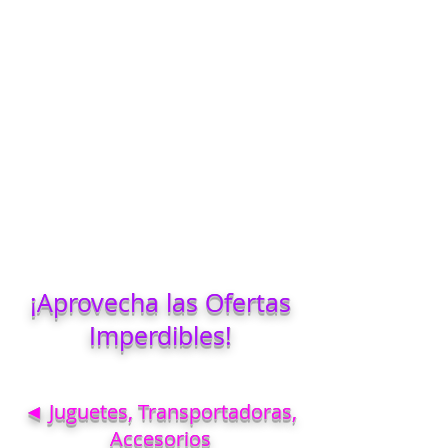
¡Aprovecha las Ofertas
Imperdibles!
◄ Juguetes, Transportadoras,
Accesorios