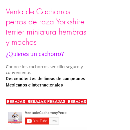
Venta de Cachorros
perros de raza Yorkshire
terrier miniatura hembras
y machos
¿Quieres un cachorro?
Conoce los cachorros sencillo seguro y
conveniente.
Descendientes de líneas de campeones
Mexicanos e Internacionales