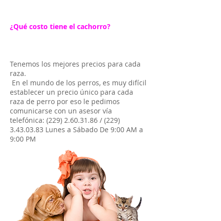
¿Qué costo tiene el cachorro?
Tenemos los mejores precios para cada
raza.
En el mundo de los perros, es muy difícil
establecer un precio único para cada
raza de perro por eso le pedimos
comunicarse con un asesor vía
telefónica:
(229) 2.60.31.86
/
(229)
3.43.03.83
Lunes a Sábado De 9:00 AM a
9:00 PM