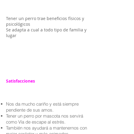
Tener un perro trae beneficios físicos y
psicológicos
Se adapta a cual a todo tipo de familia y
lugar
Satisfacciones
Nos da mucho cariño y está siempre
pendiente de sus amos.
Tener un perro por mascota nos servirá
como Vía de escape al estrés.
También nos ayudará a mantenernos con
mejor carácter y más animados.