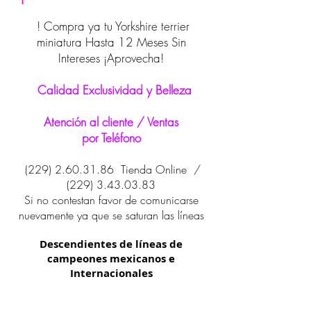
! Compra ya tu Yorkshire terrier
miniatura Hasta 12 Meses Sin
Intereses ¡Aprovecha!
Calidad Exclusividad y Belleza
Atención al cliente / Ventas
por Teléfono
(229) 2.60.31.86
Tienda Online /
(229) 3.43.03.83
Si no contestan favor de comunicarse
nuevamente ya que se saturan las líneas
Descendientes de líneas de
campeones mexicanos e
Internacionales