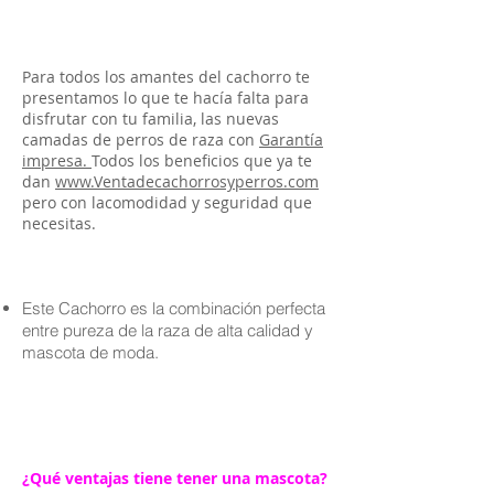
Para todos los amantes del cachorro te
presentamos lo que te hacía falta para
disfrutar con tu familia, las nuevas
camadas de perros de raza con
Garantía
impresa.
Todos los beneficios que ya te
dan
www.Ventadecachorrosyperros.com
pero con lacomodidad y seguridad que
necesitas.
Este Cachorro es la combinación perfecta
entre pureza de la raza de alta calidad y
mascota de moda.
¿Qué ventajas tiene tener una mascota?