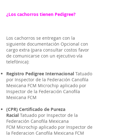
¿Los cachorros tienen Pedigree?
Los cachorros se entregan con la
siguiente documentación Opcional con
cargo extra (para consultar costos favor
de comunicarse con un ejecutivo vía
telefónica):
Registro Pedigree Internacional
Tatuado
por Inspector de la Federación Canofila
Mexicana FCM Microchip aplicado por
Inspector de la Federación Canofila
Mexicana FCM
(CPR) Certificado de Pureza
Racial
Tatuado por Inspector de la
Federación Canofila Mexicana
FCM Microchip aplicado por Inspector de
la Federacion Canofila Mexicana FCM