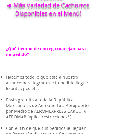
◄ Más Variedad de Cachorros
Disponibles en el Menú!
¿Qué tiempo de entrega manejan para
mi pedido?
Hacemos todo lo que está a nuestro
alcance para lograr que tu pedido llegue
lo antes posible.
Envío gratuito a toda la República
Mexicana es de Aeropuerto a Aeropuerto
por Medio de AEROMEXPRESS CARGO y
AEROMAR (aplica restricciones*)
Con el fin de que sus pedidos le lleguen
de forma rápida y segura, únicamente