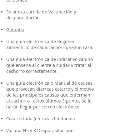
Se anexa cartilla de Vacunación y
desparasitación.
Garantía
Una guía electrónica de Régimen
alimenticio de cada cachorro, según raza.
Una guía electrónica de Indicativo canino
que enseña al cliente a cuidar y tratar al
cachorro correctamente.
Una guía electrónica o Manual de causas
que provocan diarreas catarro y el motivo
de las principales causas que enferman
al cachorro, estos últimos 3 puntos se le
harán llegar por correo electrónico.
Cola cortada (en razas limitadas).
Vacuna N5 y 3 Desparasitaciones