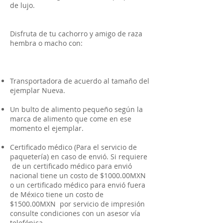
de lujo.
Disfruta de tu cachorro y amigo de raza
hembra o macho con:
Transportadora de acuerdo al tamaño del
ejemplar Nueva.
Un bulto de alimento pequeño según la
marca de alimento que come en ese
momento el ejemplar.
Certificado médico (Para el servicio de
paquetería) en caso de envió. Si requiere
de un certificado médico para envió
nacional tiene un costo de $1000.00MXN
o un certificado médico para envió fuera
de México tiene un costo de
$1500.00MXN por servicio de impresión
consulte condiciones con un asesor vía
telefónica