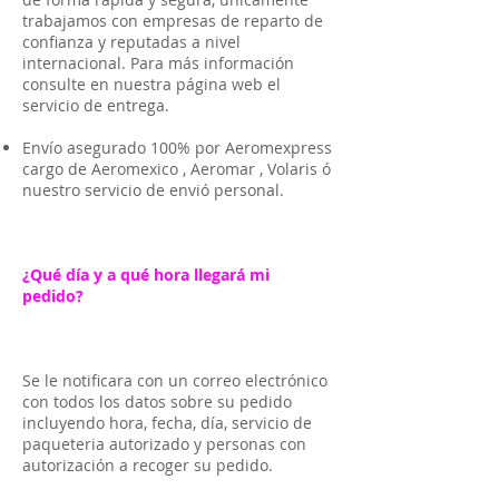
trabajamos con empresas de reparto de
confianza y reputadas a nivel
internacional. Para más información
consulte en nuestra página web el
servicio de entrega.
Envío asegurado 100% por Aeromexpress
cargo de Aeromexico , Aeromar , Volaris ó
nuestro servicio de envió personal.
¿Qué día y a qué hora llegará mi
pedido?
Se le notificara con un correo electrónico
con todos los datos sobre su pedido
incluyendo hora, fecha, día, servicio de
paqueteria autorizado y personas con
autorización a recoger su pedido.