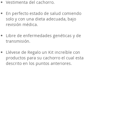
Vestimenta del cachorro.
En perfecto estado de salud comiendo
solo y con una dieta adecuada, bajo
revisión médica.
Libre de enfermedades genéticas y de
transmisión.
Llévese de Regalo un Kit increíble con
productos para su cachorro el cual esta
descrito en los puntos anteriores.