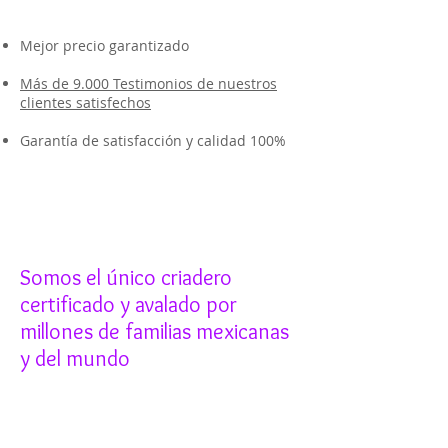
Mejor precio garantizado
Más de 9.000 Testimonios de nuestros
clientes satisfechos
Garantía de satisfacción y calidad 100%
Somos el único criadero
certificado y avalado por
millones de familias mexicanas
y del mundo