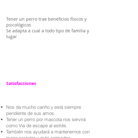
Tener un perro trae beneficios físicos y
psicológicos
Se adapta a cual a todo tipo de familia y
lugar
Satisfacciones
Nos da mucho cariño y está siempre
pendiente de sus amos.
Tener un perro por mascota nos servirá
como Vía de escape al estrés.
También nos ayudará a mantenernos con
mejor carácter y más animados.