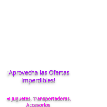
¡Aprovecha las Ofertas
Imperdibles!
◄ Juguetes, Transportadoras,
Accesorios