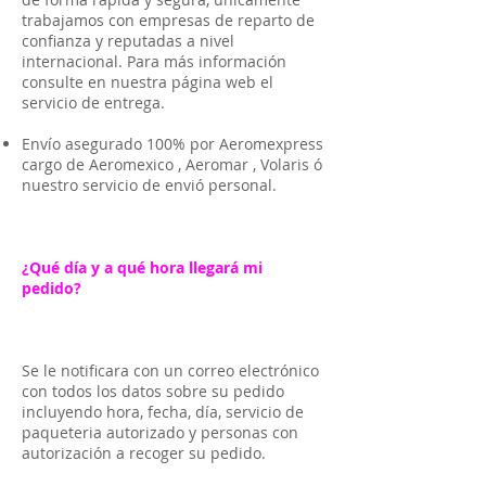
trabajamos con empresas de reparto de
confianza y reputadas a nivel
internacional. Para más información
consulte en nuestra página web el
servicio de entrega.
Envío asegurado 100% por Aeromexpress
cargo de Aeromexico , Aeromar , Volaris ó
nuestro servicio de envió personal.
¿Qué día y a qué hora llegará mi
pedido?
Se le notificara con un correo electrónico
con todos los datos sobre su pedido
incluyendo hora, fecha, día, servicio de
paqueteria autorizado y personas con
autorización a recoger su pedido.