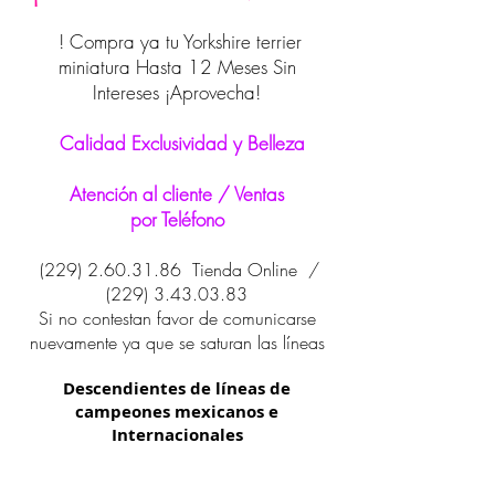
! Compra ya tu Yorkshire terrier
miniatura Hasta 12 Meses Sin
Intereses ¡Aprovecha!
Calidad Exclusividad y Belleza
Atención al cliente / Ventas
por Teléfono
(229) 2.60.31.86
Tienda Online /
(229) 3.43.03.83
Si no contestan favor de comunicarse
nuevamente ya que se saturan las líneas
Descendientes de líneas de
campeones mexicanos e
Internacionales