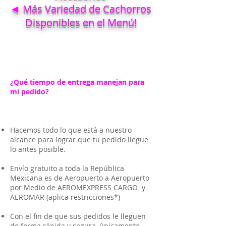
◄ Más Variedad de Cachorros
Disponibles en el Menú!
¿Qué tiempo de entrega manejan para
mi pedido?
Hacemos todo lo que está a nuestro
alcance para lograr que tu pedido llegue
lo antes posible.
Envío gratuito a toda la República
Mexicana es de Aeropuerto a Aeropuerto
por Medio de AEROMEXPRESS CARGO y
AEROMAR (aplica restricciones*)
Con el fin de que sus pedidos le lleguen
de forma rápida y segura, únicamente