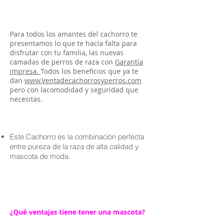
Para todos los amantes del cachorro te
presentamos lo que te hacía falta para
disfrutar con tu familia, las nuevas
camadas de perros de raza con
Garantía
impresa.
Todos los beneficios que ya te
dan
www.Ventadecachorrosyperros.com
pero con lacomodidad y seguridad que
necesitas.
Este Cachorro es la combinación perfecta
entre pureza de la raza de alta calidad y
mascota de moda.
¿Qué ventajas tiene tener una mascota?