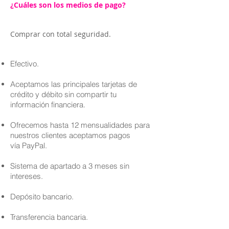
¿Cuáles son los medios de pago?
Comprar con total seguridad.
Efectivo.
Aceptamos las principales tarjetas de
crédito y débito sin compartir tu
información financiera.
Ofrecemos hasta 12 mensualidades para
nuestros clientes aceptamos pagos
vía PayPal.
Sistema de apartado a 3 meses sin
intereses.
Depósito bancario.
Transferencia bancaria.