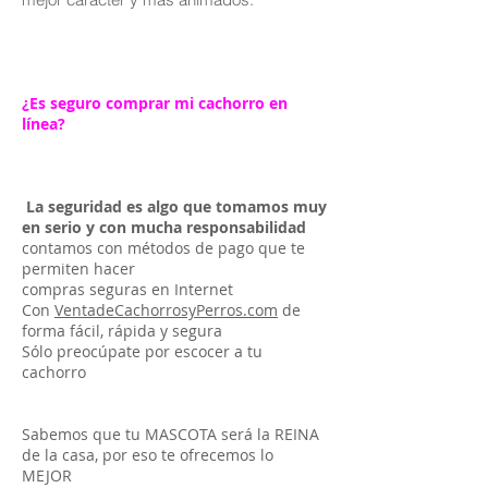
¿Es seguro comprar mi cachorro en
línea?
La seguridad es algo que tomamos muy
en serio y con mucha responsabilidad
contamos con métodos de pago que te
permiten hacer
compras seguras en Internet
Con
VentadeCachorrosyPerros.com
de
forma fácil, rápida y segura
Sólo preocúpate por escocer a tu
cachorro
Sabemos que tu MASCOTA será la REINA
de la casa, por eso te ofrecemos lo
MEJOR