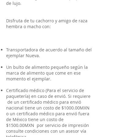
de lujo.
Disfruta de tu cachorro y amigo de raza
hembra o macho con:
Transportadora de acuerdo al tamaño del
ejemplar Nueva.
Un bulto de alimento pequeño según la
marca de alimento que come en ese
momento el ejemplar.
Certificado médico (Para el servicio de
paquetería) en caso de envió. Si requiere
de un certificado médico para envió
nacional tiene un costo de $1000.00MXN
o un certificado médico para envió fuera
de México tiene un costo de
$1500.00MXN por servicio de impresión
consulte condiciones con un asesor vía
telefónica