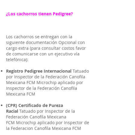
¿Los cachorros tienen Pedigree?
Los cachorros se entregan con la
siguiente documentación Opcional con
cargo extra (para consultar costos favor
de comunicarse con un ejecutivo vía
telefónica):
Registro Pedigree Internacional
Tatuado
por Inspector de la Federación Canofila
Mexicana FCM Microchip aplicado por
Inspector de la Federación Canofila
Mexicana FCM
(CPR) Certificado de Pureza
Racial
Tatuado por Inspector de la
Federación Canofila Mexicana
FCM Microchip aplicado por Inspector de
la Federacion Canofila Mexicana FCM