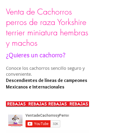
Venta de Cachorros
perros de raza Yorkshire
terrier miniatura hembras
y machos
¿Quieres un cachorro?
Conoce los cachorros sencillo seguro y
conveniente.
Descendientes de líneas de campeones
Mexicanos e Internacionales