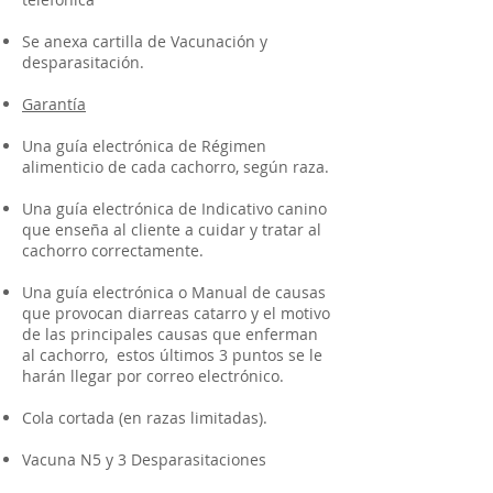
Se anexa cartilla de Vacunación y
desparasitación.
Garantía
Una guía electrónica de Régimen
alimenticio de cada cachorro, según raza.
Una guía electrónica de Indicativo canino
que enseña al cliente a cuidar y tratar al
cachorro correctamente.
Una guía electrónica o Manual de causas
que provocan diarreas catarro y el motivo
de las principales causas que enferman
al cachorro, estos últimos 3 puntos se le
harán llegar por correo electrónico.
Cola cortada (en razas limitadas).
Vacuna N5 y 3 Desparasitaciones