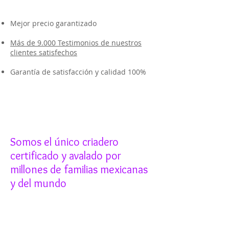
Mejor precio garantizado
Más de 9.000 Testimonios de nuestros
clientes satisfechos
Garantía de satisfacción y calidad 100%
Somos el único criadero
certificado y avalado por
millones de familias mexicanas
y del mundo