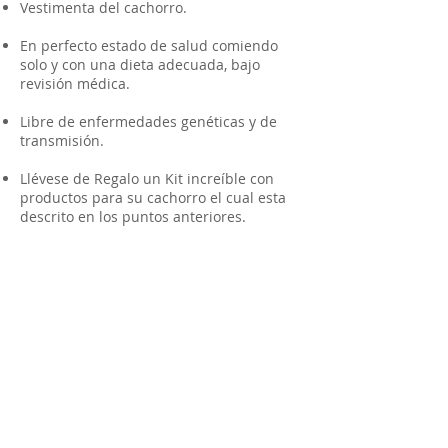
Vestimenta del cachorro.
En perfecto estado de salud comiendo
solo y con una dieta adecuada, bajo
revisión médica.
Libre de enfermedades genéticas y de
transmisión.
Llévese de Regalo un Kit increíble con
productos para su cachorro el cual esta
descrito en los puntos anteriores.