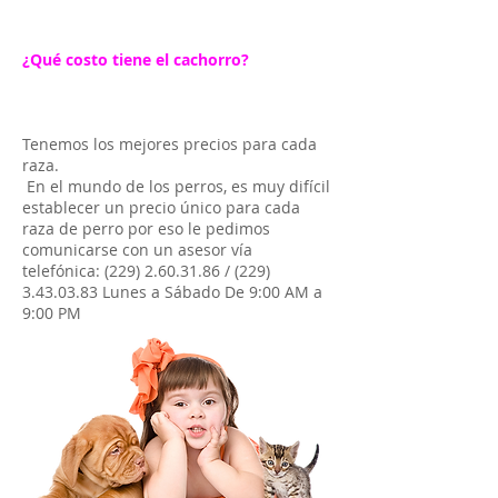
¿Qué costo tiene el cachorro?
Tenemos los mejores precios para cada
raza.
En el mundo de los perros, es muy difícil
establecer un precio único para cada
raza de perro por eso le pedimos
comunicarse con un asesor vía
telefónica:
(229) 2.60.31.86
/
(229)
3.43.03.83
Lunes a Sábado De 9:00 AM a
9:00 PM