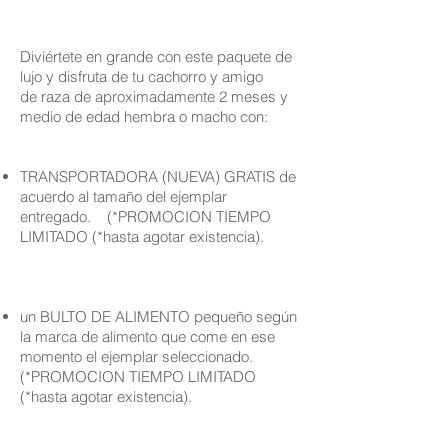
Diviértete en grande con este paquete de
lujo y disfruta de tu cachorro y amigo
de raza de aproximadamente 2 meses y
medio de edad hembra o macho con:
TRANSPORTADORA (NUEVA) GRATIS de
acuerdo al tamaño del ejemplar
entregado. (*PROMOCION TIEMPO
LIMITADO (*hasta agotar existencia).
un BULTO DE ALIMENTO pequeño según
la marca de alimento que come en ese
momento el ejemplar seleccionado.
(*PROMOCION TIEMPO LIMITADO
(*hasta agotar existencia).