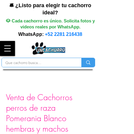
🛎️ ¿Listo para elegir tu cachorro
ideal?
🐶 Cada cachorro es único. Solicita fotos y
videos reales por WhatsApp.
WhatsApp:
+52 2281 216438
Venta de Cachorros
perros de raza
Pomerania Blanco
hembras y machos