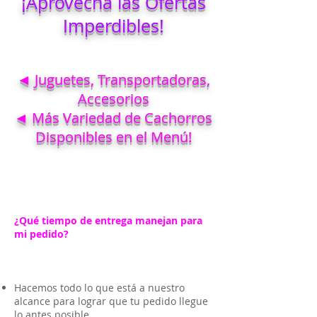
¡Aprovecha las Ofertas
Imperdibles!
◄ Juguetes, Transportadoras,
Accesorios
◄ Más Variedad de Cachorros
Disponibles en el Menú!
¿Qué tiempo de entrega manejan para
mi pedido?
Hacemos todo lo que está a nuestro
alcance para lograr que tu pedido llegue
lo antes posible.