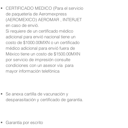
CERTIFICADO MEDICO (Para el servicio
de paquetería de Aeromexpress
(AEROMEXICO) AEROMAR , INTERJET
en caso de envió.
Si requiere de un certificado médico
adicional para envió nacional tiene un
costo de $1000.00MXN o un certificado
médico adicional para envió fuera de
México tiene un costo de $1500.00MXN
por servicio de impresión consulte
condiciones con un asesor vía para
mayor información telefónica
Se anexa cartilla de vacunación y
desparasitación y certificado de garantía.
Garantía por escrito