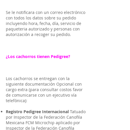
Se le notificara con un correo electrónico
con todos los datos sobre su pedido
incluyendo hora, fecha, día, servicio de
paqueteria autorizado y personas con
autorización a recoger su pedido.
¿Los cachorros tienen Pedigree?
Los cachorros se entregan con la
siguiente documentación Opcional con
cargo extra (para consultar costos favor
de comunicarse con un ejecutivo vía
telefónica):
Registro Pedigree Internacional
Tatuado
por Inspector de la Federación Canofila
Mexicana FCM Microchip aplicado por
Inspector de la Federación Canofila