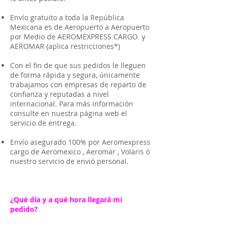
Envío gratuito a toda la República
Mexicana es de Aeropuerto a Aeropuerto
por Medio de AEROMEXPRESS CARGO y
AEROMAR (aplica restricciones*)
Con el fin de que sus pedidos le lleguen
de forma rápida y segura, únicamente
trabajamos con empresas de reparto de
confianza y reputadas a nivel
internacional. Para más información
consulte en nuestra página web el
servicio de entrega.
Envío asegurado 100% por Aeromexpress
cargo de Aeromexico , Aeromar , Volaris ó
nuestro servicio de envió personal.
¿Qué día y a qué hora llegará mi
pedido?