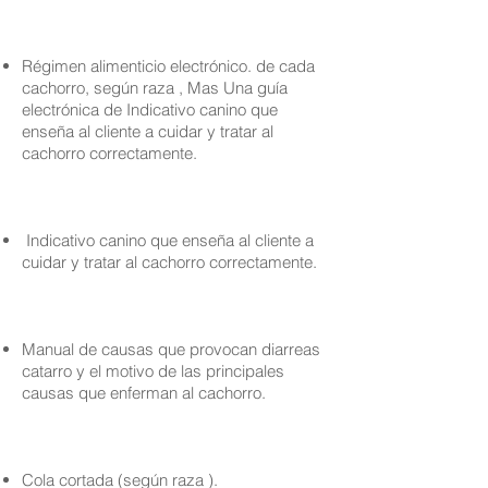
Régimen alimenticio electrónico. de cada
cachorro, según raza , Mas Una guía
electrónica de Indicativo canino que
enseña al cliente a cuidar y tratar al
cachorro correctamente.
Indicativo canino que enseña al cliente a
cuidar y tratar al cachorro correctamente.
Manual de causas que provocan diarreas
catarro y el motivo de las principales
causas que enferman al cachorro.
Cola cortada (según raza ).