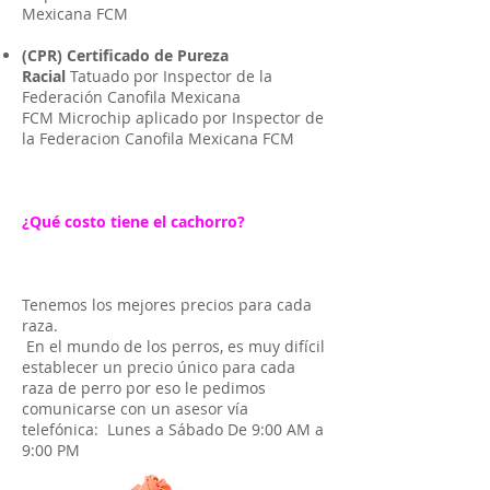
Mexicana FCM
(CPR) Certificado de Pureza
Racial
Tatuado por Inspector de la
Federación Canofila Mexicana
FCM Microchip aplicado por Inspector de
la Federacion Canofila Mexicana FCM
¿Qué costo tiene el cachorro?
Tenemos los mejores precios para cada
raza.
En el mundo de los perros, es muy difícil
establecer un precio único para cada
raza de perro por eso le pedimos
comunicarse con un asesor vía
telefónica: Lunes a Sábado De 9:00 AM a
9:00 PM