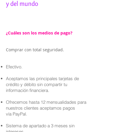
y del mundo
¿Cuáles son los medios de pago?
Comprar con total seguridad.
Efectivo.
Aceptamos las principales tarjetas de
crédito y débito sin compartir tu
información financiera.
Ofrecemos hasta 12 mensualidades para
nuestros clientes aceptamos pagos
vía PayPal.
Sistema de apartado a 3 meses sin
intereses.