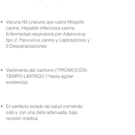
Vacuna N5 (vacuna que cubre Moquillo
canino, Hepatitis infecciosa canina,
Enfermedad respiratoria por Adenovirus
tipo 2, Parvovirus canino y Leptospirosis y
3 Desparasitaciones
Vestimenta del cachorro (*PROMOCIÓN
TIEMPO LIMITADO (*hasta agotar
existencia).
En perfecto estado de salud comiendo
solo y con una dieta adecuada, bajo
revisión médica.