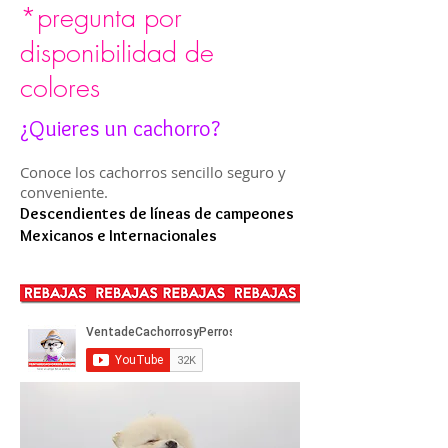
*pregunta por
disponibilidad de
colores
¿Quieres un cachorro?
Conoce los cachorros sencillo seguro y
conveniente.
Descendientes de líneas de campeones
Mexicanos e Internacionales