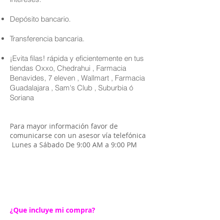
Depósito bancario.
Transferencia bancaria.
¡Evita filas! rápida y eficientemente en tus
tiendas Oxxo, Chedrahui , Farmacia
Benavides, 7 eleven , Wallmart , Farmacia
Guadalajara , Sam's Club , Suburbia ó
Soriana
Para mayor información favor de
comunicarse con un asesor vía telefónica
Lunes a Sábado De 9:00 AM a 9:00 PM
¿Que incluye mi compra?