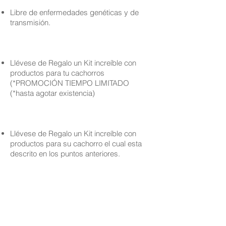
Libre de enfermedades genéticas y de
transmisión.
Llévese de Regalo un Kit increíble con
productos para tu cachorros
(*PROMOCIÓN TIEMPO LIMITADO
(*hasta agotar existencia)
Llévese de Regalo un Kit increíble con
productos para su cachorro el cual esta
descrito en los puntos anteriores.