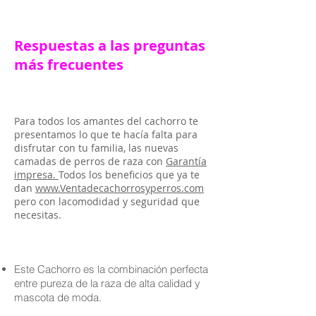
Respuestas a las preguntas
más frecuentes
Para todos los amantes del cachorro te
presentamos lo que te hacía falta para
disfrutar con tu familia, las nuevas
camadas de perros de raza con
Garantía
impresa.
Todos los beneficios que ya te
dan
www.Ventadecachorrosyperros.com
pero con lacomodidad y seguridad que
necesitas.
Este Cachorro es la combinación perfecta
entre pureza de la raza de alta calidad y
mascota de moda.