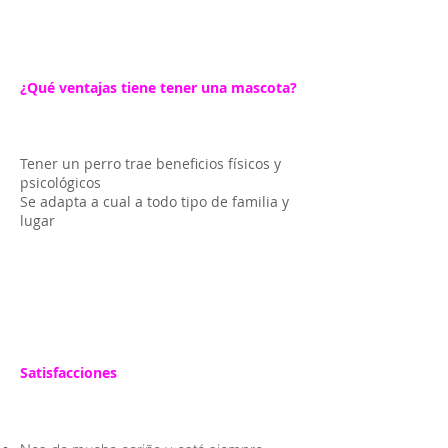
¿Qué ventajas tiene tener una mascota?
Tener un perro trae beneficios físicos y
psicológicos
Se adapta a cual a todo tipo de familia y
lugar
Satisfacciones