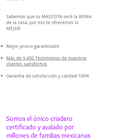
Sabemos que tu MASCOTA será la REINA
de la casa, por eso te ofrecemos lo
MEJOR
Mejor precio garantizado
Más de 9.000 Testimonios de nuestros
clientes satisfechos
Garantía de satisfacción y calidad 100%
Somos el único criadero
certificado y avalado por
millones de familias mexicanas