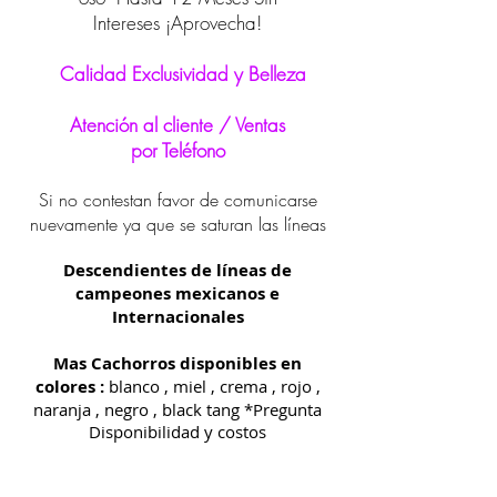
Intereses ¡Aprovecha!
Calidad Exclusividad y Belleza
Atención al cliente / Ventas
por Teléfono
Si no contestan favor de comunicarse
nuevamente ya que se saturan las líneas
Descendientes de líneas de
campeones mexicanos e
Internacionales
Mas Cachorros disponibles en
colores :
blanco , miel , crema , rojo ,
naranja , negro , black tang *Pregunta
Disponibilidad y costos