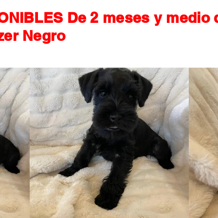
ONIBLES De 2 meses y medio 
er Negro