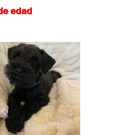
de edad