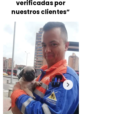
verificadas por
nuestros clientes”