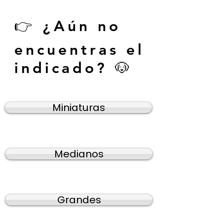
👉 ¿Aún no
encuentras el
indicado? 🐶
Miniaturas
Medianos
Grandes