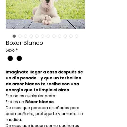
Boxer Blanco
Sexo
*
Imagínate llegar a casa después de
un día pesado… y que un torbellino
de amor blanco te reciba con una
energía que te limpia el alma.
Ese no es cualquier perro.
Ese es un
Bóxer blanco
.
De esos que parecen diseñados para
acompañarte, protegerte y amarte sin
medida.
De esos que juegan como cachorros