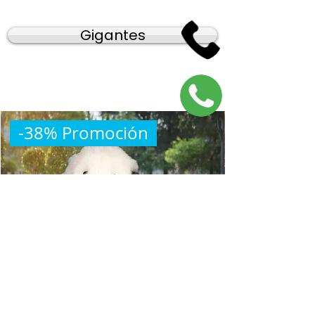
Gigantes
-38% Promoción