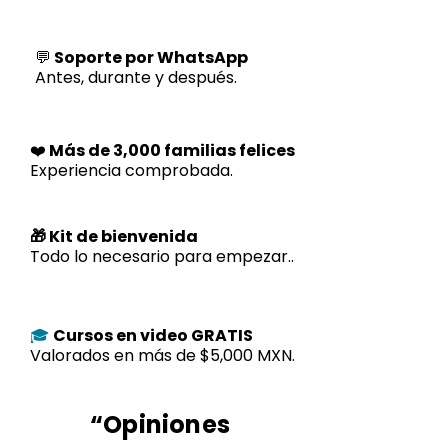
💬
Soporte por WhatsApp
Antes, durante y después.
❤️
Más de 3,000 familias felices
Experiencia comprobada.
🎁 Kit de bienvenida
Todo lo necesario para empezar..
Cursos en video GRATIS
🎓
Valorados en más de $5,000 MXN.
“Opiniones