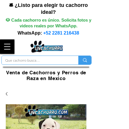
🛎️ ¿Listo para elegir tu cachorro
ideal?
🐶 Cada cachorro es único. Solicita fotos y
videos reales por WhatsApp.
WhatsApp:
+52 2281 216438
Venta de Cachorros y Perros de
Raza en Mexico