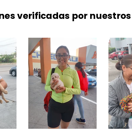
nes verificadas por nuestros