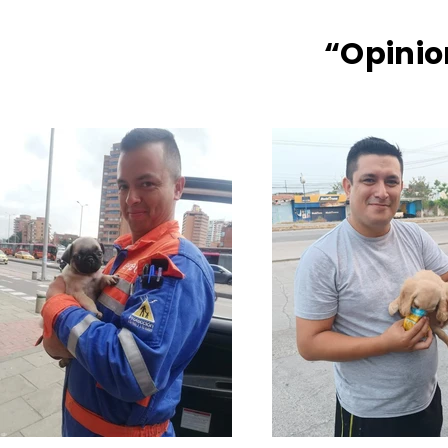
“Opinio