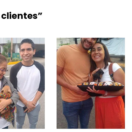
 clientes”