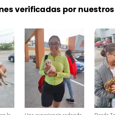
nes verificadas por nuestros