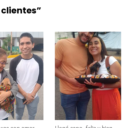
 clientes”