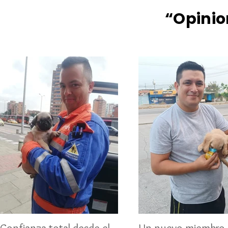
“Opinio