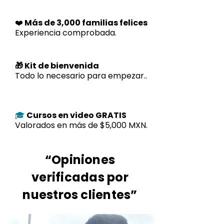
❤️
Más de 3,000 familias felices
Experiencia comprobada.
🎁 Kit de bienvenida
Todo lo necesario para empezar..
Cursos en video GRATIS
🎓
Valorados en más de $5,000 MXN.
“Opiniones
verificadas por
nuestros clientes”