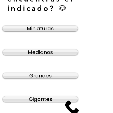
indicado? 🐶
Miniaturas
Medianos
Grandes
Gigantes