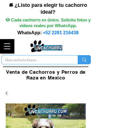
🛎️ ¿Listo para elegir tu cachorro
ideal?
🐶 Cada cachorro es único. Solicita fotos y
videos reales por WhatsApp.
WhatsApp:
+52 2281 216438
Venta de Cachorros y Perros de
Raza en Mexico