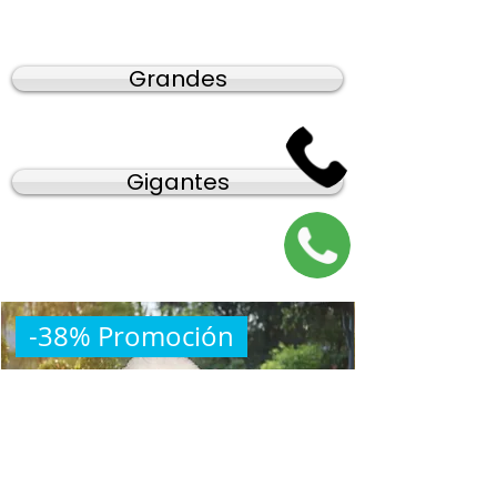
Grandes
Gigantes
-38% Promoción