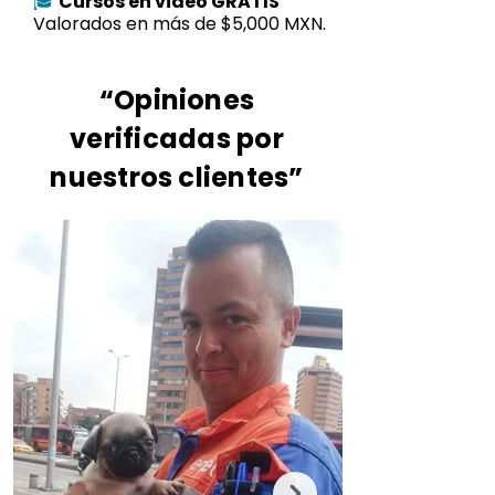
Cursos en video GRATIS
🎓
Valorados en más de $5,000 MXN.
“Opiniones
verificadas por
nuestros clientes”