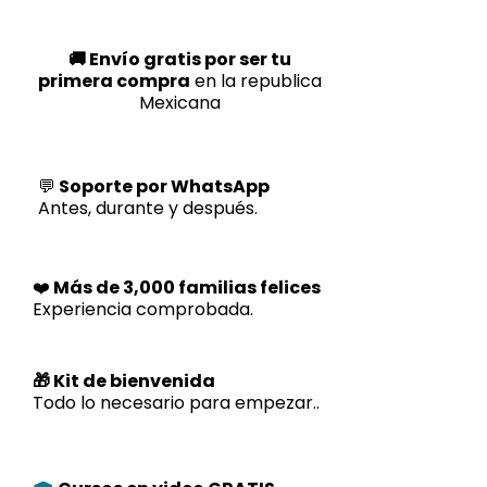
🚚 Envío gratis por ser tu
primera compra
en la republica
Mexicana
💬
Soporte por WhatsApp
Antes, durante y después.
❤️
Más de 3,000 familias felices
Experiencia comprobada.
🎁 Kit de bienvenida
Todo lo necesario para empezar..