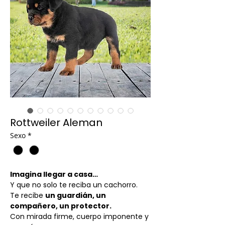
Rottweiler Aleman
Sexo
*
Imagina llegar a casa…
Y que no solo te reciba un cachorro.
Te recibe
un guardián, un
compañero, un protector.
Con mirada firme, cuerpo imponente y