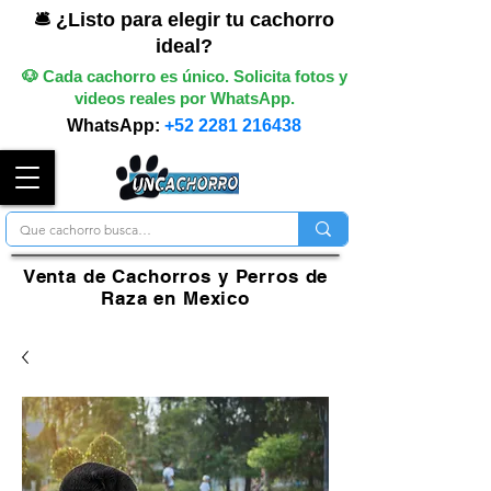
🛎️ ¿Listo para elegir tu cachorro
ideal?
🐶 Cada cachorro es único. Solicita fotos y
videos reales por WhatsApp.
WhatsApp:
+52 2281 216438
Venta de Cachorros y Perros de
Raza en Mexico