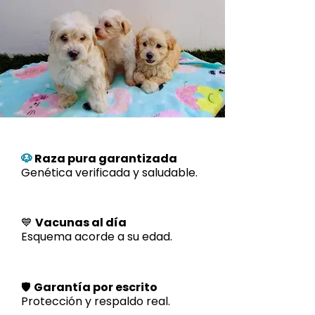
🐶
Raza pura garantizada
Genética verificada y saludable.
💙
Vacunas al día
Esquema acorde a su edad.
🛡️
Garantía por escrito
Protección y respaldo real.