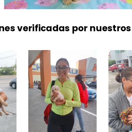
nes verificadas por nuestros