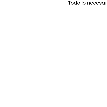
Todo lo necesar