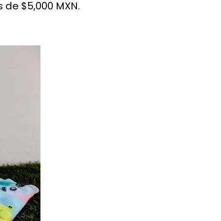
 de $5,000 MXN.