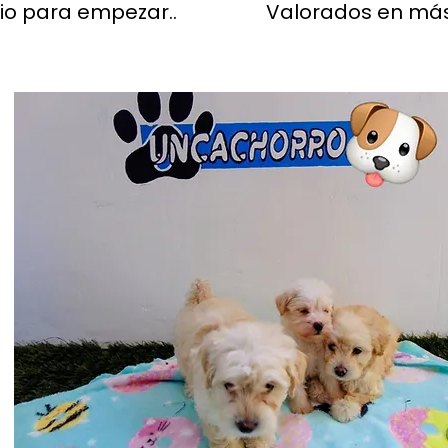
io para empezar..
Valorados en más