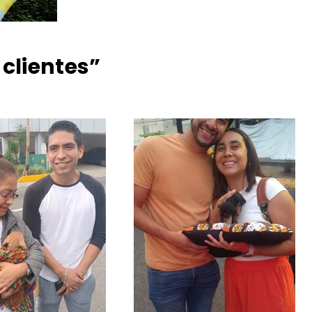
 clientes”