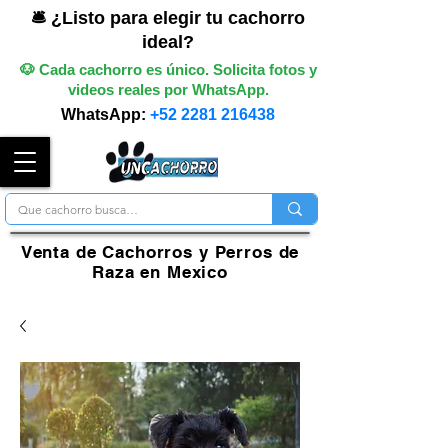
🛎️ ¿Listo para elegir tu cachorro
ideal?
🐶 Cada cachorro es único. Solicita fotos y
videos reales por WhatsApp.
WhatsApp:
+52 2281 216438
Venta de Cachorros y Perros de
Raza en Mexico