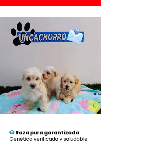
🐶
Raza pura garantizada
Genética verificada y saludable.