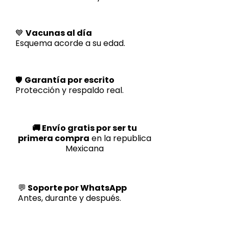
💙
Vacunas al día
Esquema acorde a su edad.
🛡️
Garantía por escrito
Protección y respaldo real.
🚚 Envío gratis por ser tu
primera compra
en la republica
Mexicana
💬
Soporte por WhatsApp
Antes, durante y después.