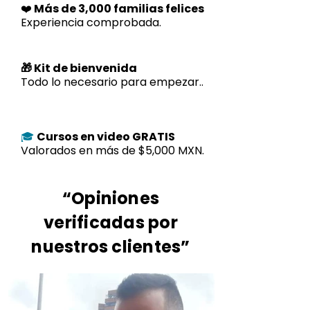
❤️
Más de 3,000 familias felices
Experiencia comprobada.
🎁 Kit de bienvenida
Todo lo necesario para empezar..
Cursos en video GRATIS
🎓
Valorados en más de $5,000 MXN.
“Opiniones
verificadas por
nuestros clientes”