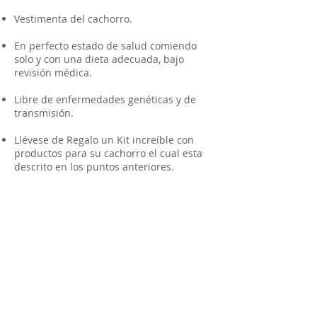
Vestimenta del cachorro.
En perfecto estado de salud comiendo
solo y con una dieta adecuada, bajo
revisión médica.
Libre de enfermedades genéticas y de
transmisión.
Llévese de Regalo un Kit increíble con
productos para su cachorro el cual esta
descrito en los puntos anteriores.