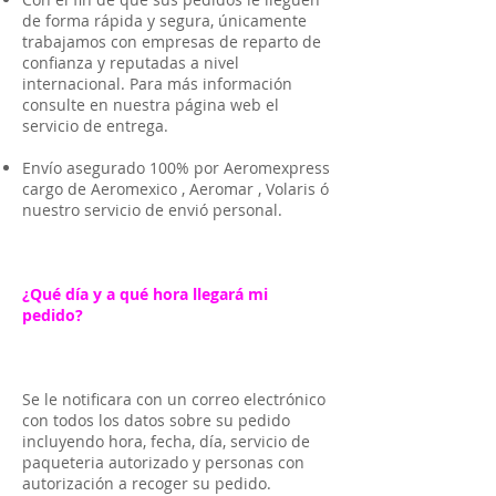
de forma rápida y segura, únicamente
trabajamos con empresas de reparto de
confianza y reputadas a nivel
internacional. Para más información
consulte en nuestra página web el
servicio de entrega.
Envío asegurado 100% por Aeromexpress
cargo de Aeromexico , Aeromar , Volaris ó
nuestro servicio de envió personal.
¿Qué día y a qué hora llegará mi
pedido?
Se le notificara con un correo electrónico
con todos los datos sobre su pedido
incluyendo hora, fecha, día, servicio de
paqueteria autorizado y personas con
autorización a recoger su pedido.