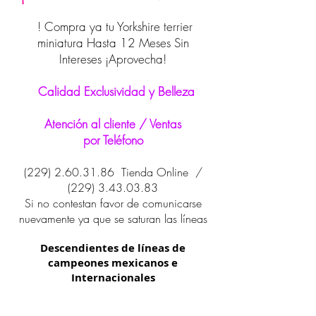
! Compra ya tu Yorkshire terrier
miniatura Hasta 12 Meses Sin
Intereses ¡Aprovecha!
Calidad Exclusividad y Belleza
Atención al cliente / Ventas
por Teléfono
(229) 2.60.31.86
Tienda Online /
(229) 3.43.03.83
Si no contestan favor de comunicarse
nuevamente ya que se saturan las líneas
Descendientes de líneas de
campeones mexicanos e
Internacionales