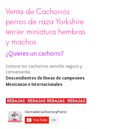
Venta de Cachorros
perros de raza Yorkshire
terrier miniatura hembras
y machos
¿Quieres un cachorro?
Conoce los cachorros sencillo seguro y
conveniente.
Descendientes de líneas de campeones
Mexicanos e Internacionales