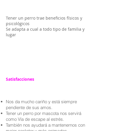
Tener un perro trae beneficios físicos y
psicológicos
Se adapta a cual a todo tipo de familia y
lugar
Satisfacciones
Nos da mucho cariño y está siempre
pendiente de sus amos.
Tener un perro por mascota nos servirá
como Vía de escape al estrés.
También nos ayudará a mantenernos con
mejor carácter y más animados.