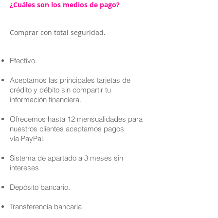
¿Cuáles son los medios de pago?
Comprar con total seguridad.
Efectivo.
Aceptamos las principales tarjetas de
crédito y débito sin compartir tu
información financiera.
Ofrecemos hasta 12 mensualidades para
nuestros clientes aceptamos pagos
vía PayPal.
Sistema de apartado a 3 meses sin
intereses.
Depósito bancario.
Transferencia bancaria.