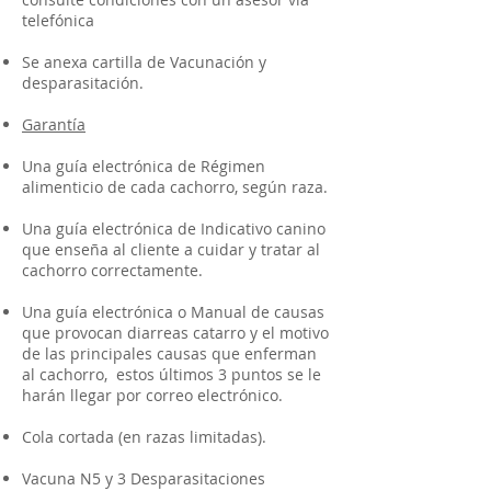
telefónica
Se anexa cartilla de Vacunación y
desparasitación.
Garantía
Una guía electrónica de Régimen
alimenticio de cada cachorro, según raza.
Una guía electrónica de Indicativo canino
que enseña al cliente a cuidar y tratar al
cachorro correctamente.
Una guía electrónica o Manual de causas
que provocan diarreas catarro y el motivo
de las principales causas que enferman
al cachorro, estos últimos 3 puntos se le
harán llegar por correo electrónico.
Cola cortada (en razas limitadas).
Vacuna N5 y 3 Desparasitaciones