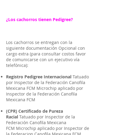
¿Los cachorros tienen Pedigree?
Los cachorros se entregan con la
siguiente documentación Opcional con
cargo extra (para consultar costos favor
de comunicarse con un ejecutivo vía
telefónica):
Registro Pedigree Internacional
Tatuado
por Inspector de la Federación Canofila
Mexicana FCM Microchip aplicado por
Inspector de la Federación Canofila
Mexicana FCM
(CPR) Certificado de Pureza
Racial
Tatuado por Inspector de la
Federación Canofila Mexicana
FCM Microchip aplicado por Inspector de
la Federacion Canofila Mexicana FCM