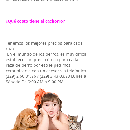
¿Qué costo tiene el cachorro?
Tenemos los mejores precios para cada
raza.
En el mundo de los perros, es muy difícil
establecer un precio único para cada
raza de perro por eso le pedimos
comunicarse con un asesor vía telefónica
(229) 2.60.31.86
/
(229) 3.43.03.83
Lunes a
Sábado De 9:00 AM a 9:00 PM