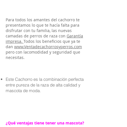
Para todos los amantes del cachorro te
presentamos lo que te hacía falta para
disfrutar con tu familia, las nuevas
camadas de perros de raza con
Garantía
impresa.
Todos los beneficios que ya te
dan
www.Ventadecachorrosyperros.com
pero con lacomodidad y seguridad que
necesitas.
Este Cachorro es la combinación perfecta
entre pureza de la raza de alta calidad y
mascota de moda.
¿Qué ventajas tiene tener una mascota?