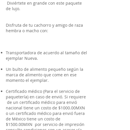
Diviértete en grande con este paquete
de lujo.
Disfruta de tu cachorro y amigo de raza
hembra o macho con:
Transportadora de acuerdo al tamaño del
ejemplar Nueva.
Un bulto de alimento pequeño según la
marca de alimento que come en ese
momento el ejemplar.
Certificado médico (Para el servicio de
paquetería) en caso de envió. Si requiere
de un certificado médico para envió
nacional tiene un costo de $1000.00MXN
o un certificado médico para envió fuera
de México tiene un costo de
$1500.00MXN por servicio de impresión
consulte condiciones con un asesor vía