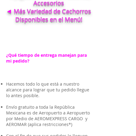
Accesorios
◄ Más Variedad de Cachorros
Disponibles en el Menú!
¿Qué tiempo de entrega manejan para
mi pedido?
Hacemos todo lo que está a nuestro
alcance para lograr que tu pedido llegue
lo antes posible.
Envío gratuito a toda la República
Mexicana es de Aeropuerto a Aeropuerto
por Medio de AEROMEXPRESS CARGO y
AEROMAR (aplica restricciones*)
Con el fin de que sus pedidos le lleguen