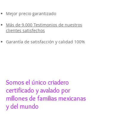
Mejor precio garantizado
Más de 9.000 Testimonios de nuestros
clientes satisfechos
Garantía de satisfacción y calidad 100%
Somos el único criadero
certificado y avalado por
millones de familias mexicanas
y del mundo