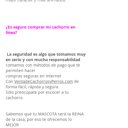
¿Es seguro comprar mi cachorro en
línea?
La seguridad es algo que tomamos muy
en serio y con mucha responsabilidad
contamos con métodos de pago que te
permiten hacer
compras seguras en Internet
Con
VentadeCachorrosyPerros.com
de
forma fácil, rápida y segura
Sólo preocúpate por escocer a tu
cachorro
Sabemos que tu MASCOTA será la REINA
de la casa, por eso te ofrecemos lo
MEJOR