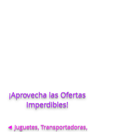
¡Aprovecha las Ofertas
Imperdibles!
◄ Juguetes, Transportadoras,