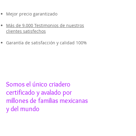
Mejor precio garantizado
Más de 9.000 Testimonios de nuestros
clientes satisfechos
Garantía de satisfacción y calidad 100%
Somos el único criadero
certificado y avalado por
millones de familias mexicanas
y del mundo