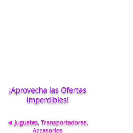
¡Aprovecha las Ofertas
Imperdibles!
◄ Juguetes, Transportadoras,
Accesorios