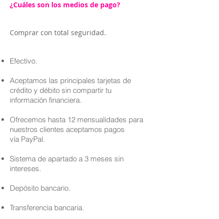
¿Cuáles son los medios de pago?
Comprar con total seguridad.
Efectivo.
Aceptamos las principales tarjetas de
crédito y débito sin compartir tu
información financiera.
Ofrecemos hasta 12 mensualidades para
nuestros clientes aceptamos pagos
vía PayPal.
Sistema de apartado a 3 meses sin
intereses.
Depósito bancario.
Transferencia bancaria.