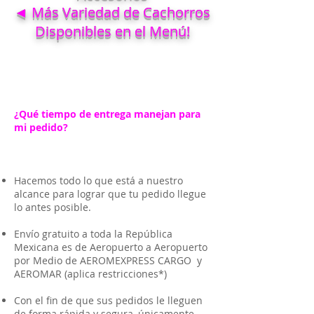
◄ Más Variedad de Cachorros
Disponibles en el Menú!
¿Qué tiempo de entrega manejan para
mi pedido?
Hacemos todo lo que está a nuestro
alcance para lograr que tu pedido llegue
lo antes posible.
Envío gratuito a toda la República
Mexicana es de Aeropuerto a Aeropuerto
por Medio de AEROMEXPRESS CARGO y
AEROMAR (aplica restricciones*)
Con el fin de que sus pedidos le lleguen
de forma rápida y segura, únicamente