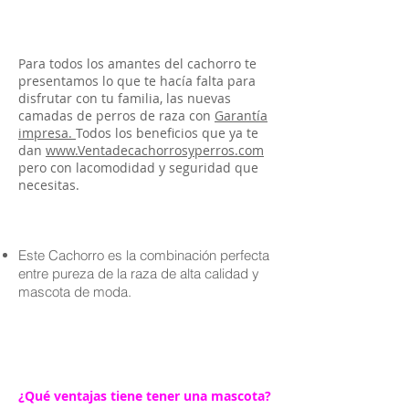
Para todos los amantes del cachorro te
presentamos lo que te hacía falta para
disfrutar con tu familia, las nuevas
camadas de perros de raza con
Garantía
impresa.
Todos los beneficios que ya te
dan
www.Ventadecachorrosyperros.com
pero con lacomodidad y seguridad que
necesitas.
Este Cachorro es la combinación perfecta
entre pureza de la raza de alta calidad y
mascota de moda.
¿Qué ventajas tiene tener una mascota?