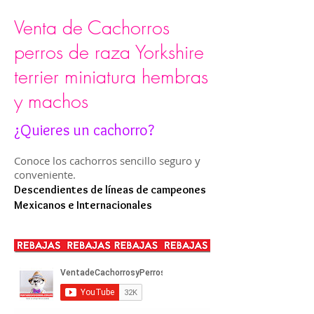
Venta de Cachorros
perros de raza Yorkshire
terrier miniatura hembras
y machos
¿Quieres un cachorro?
Conoce los cachorros sencillo seguro y
conveniente.
Descendientes de líneas de campeones
Mexicanos e Internacionales