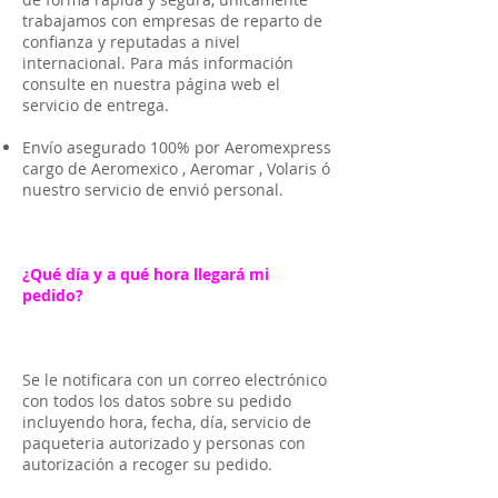
trabajamos con empresas de reparto de
confianza y reputadas a nivel
internacional. Para más información
consulte en nuestra página web el
servicio de entrega.
Envío asegurado 100% por Aeromexpress
cargo de Aeromexico , Aeromar , Volaris ó
nuestro servicio de envió personal.
¿Qué día y a qué hora llegará mi
pedido?
Se le notificara con un correo electrónico
con todos los datos sobre su pedido
incluyendo hora, fecha, día, servicio de
paqueteria autorizado y personas con
autorización a recoger su pedido.