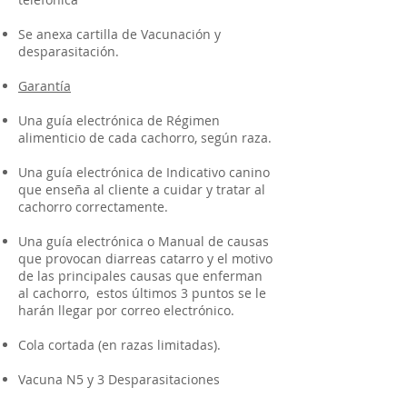
Se anexa cartilla de Vacunación y
desparasitación.
Garantía
Una guía electrónica de Régimen
alimenticio de cada cachorro, según raza.
Una guía electrónica de Indicativo canino
que enseña al cliente a cuidar y tratar al
cachorro correctamente.
Una guía electrónica o Manual de causas
que provocan diarreas catarro y el motivo
de las principales causas que enferman
al cachorro, estos últimos 3 puntos se le
harán llegar por correo electrónico.
Cola cortada (en razas limitadas).
Vacuna N5 y 3 Desparasitaciones