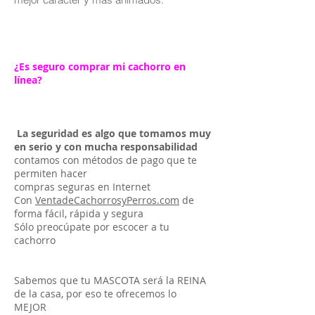
¿Es seguro comprar mi cachorro en
línea?
La seguridad es algo que tomamos muy
en serio y con mucha responsabilidad
contamos con métodos de pago que te
permiten hacer
compras seguras en Internet
Con
VentadeCachorrosyPerros.com
de
forma fácil, rápida y segura
Sólo preocúpate por escocer a tu
cachorro
Sabemos que tu MASCOTA será la REINA
de la casa, por eso te ofrecemos lo
MEJOR