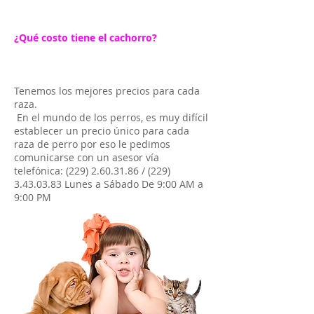
¿Qué costo tiene el cachorro?
Tenemos los mejores precios para cada
raza.
En el mundo de los perros, es muy difícil
establecer un precio único para cada
raza de perro por eso le pedimos
comunicarse con un asesor vía
telefónica:
(229) 2.60.31.86
/
(229)
3.43.03.83
Lunes a Sábado De 9:00 AM a
9:00 PM