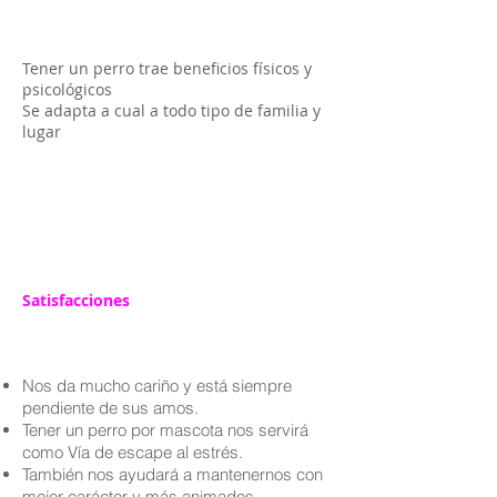
Tener un perro trae beneficios físicos y
psicológicos
Se adapta a cual a todo tipo de familia y
lugar
Satisfacciones
Nos da mucho cariño y está siempre
pendiente de sus amos.
Tener un perro por mascota nos servirá
como Vía de escape al estrés.
También nos ayudará a mantenernos con
mejor carácter y más animados.