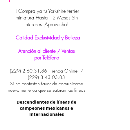
! Compra ya tu Yorkshire terrier
miniatura Hasta 12 Meses Sin
Intereses ¡Aprovecha!
Calidad Exclusividad y Belleza
Atención al cliente / Ventas
por Teléfono
(229) 2.60.31.86
Tienda Online /
(229) 3.43.03.83
Si no contestan favor de comunicarse
nuevamente ya que se saturan las líneas
Descendientes de líneas de
campeones mexicanos e
Internacionales