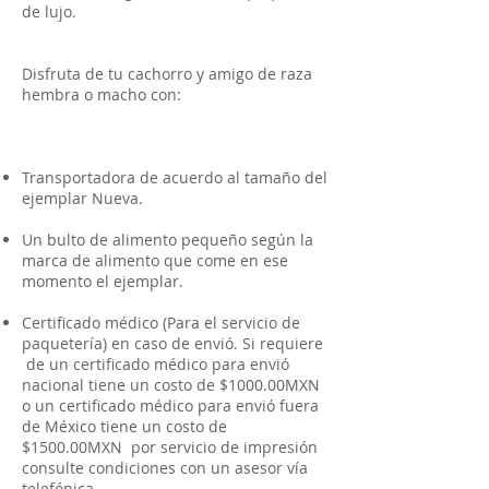
de lujo.
Disfruta de tu cachorro y amigo de raza
hembra o macho con:
Transportadora de acuerdo al tamaño del
ejemplar Nueva.
Un bulto de alimento pequeño según la
marca de alimento que come en ese
momento el ejemplar.
Certificado médico (Para el servicio de
paquetería) en caso de envió. Si requiere
de un certificado médico para envió
nacional tiene un costo de $1000.00MXN
o un certificado médico para envió fuera
de México tiene un costo de
$1500.00MXN por servicio de impresión
consulte condiciones con un asesor vía
telefónica