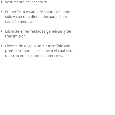
Vestimenta del cachorro.
En perfecto estado de salud comiendo
solo y con una dieta adecuada, bajo
revisión médica.
Libre de enfermedades genéticas y de
transmisión.
Llévese de Regalo un Kit increíble con
productos para su cachorro el cual esta
descrito en los puntos anteriores.