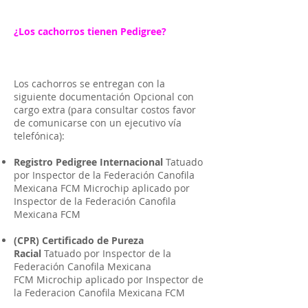
¿Los cachorros tienen Pedigree?
Los cachorros se entregan con la
siguiente documentación Opcional con
cargo extra (para consultar costos favor
de comunicarse con un ejecutivo vía
telefónica):
Registro Pedigree Internacional
Tatuado
por Inspector de la Federación Canofila
Mexicana FCM Microchip aplicado por
Inspector de la Federación Canofila
Mexicana FCM
(CPR) Certificado de Pureza
Racial
Tatuado por Inspector de la
Federación Canofila Mexicana
FCM Microchip aplicado por Inspector de
la Federacion Canofila Mexicana FCM