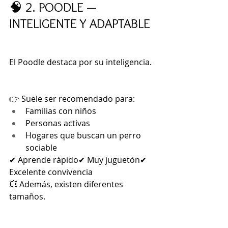
🧠 2. POODLE — 
INTELIGENTE Y ADAPTABLE
El Poodle destaca por su inteligencia.
👉 Suele ser recomendado para:
Familias con niños
Personas activas
Hogares que buscan un perro 
sociable
✔ Aprende rápido✔ Muy juguetón✔ 
Excelente convivencia
💥 Además, existen diferentes 
tamaños.