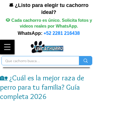
🛎️ ¿Listo para elegir tu cachorro
ideal?
🐶 Cada cachorro es único. Solicita fotos y
videos reales por WhatsApp.
WhatsApp:
+52 2281 216438
🏡 ¿Cuál es la mejor raza de
perro para tu familia? Guía
completa 2026