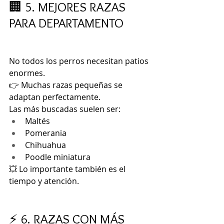
🏢 5. MEJORES RAZAS 
PARA DEPARTAMENTO
No todos los perros necesitan patios 
enormes.
👉 Muchas razas pequeñas se 
adaptan perfectamente.
Las más buscadas suelen ser:
Maltés
Pomerania
Chihuahua
Poodle miniatura
💥 Lo importante también es el 
tiempo y atención.
⚡ 6. RAZAS CON MÁS 