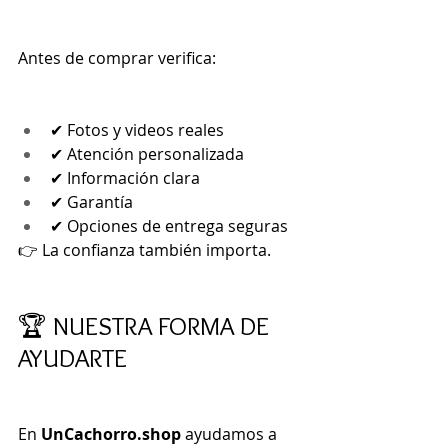
Antes de comprar verifica:
✔ Fotos y videos reales
✔ Atención personalizada
✔ Información clara
✔ Garantía
✔ Opciones de entrega seguras
👉 La confianza también importa.
🏆 NUESTRA FORMA DE 
AYUDARTE
En 
UnCachorro.shop
 ayudamos a 