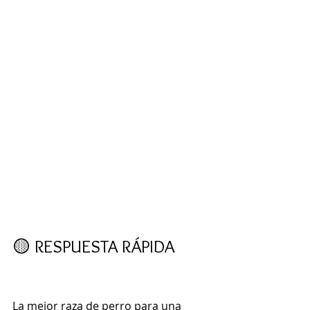
🟡 RESPUESTA RÁPIDA 
La mejor raza de perro para una 