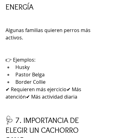
ENERGÍA
Algunas familias quieren perros más 
activos.
👉 Ejemplos:
Husky
Pastor Belga
Border Collie
✔ Requieren más ejercicio✔ Más 
atención✔ Más actividad diaria
🩺 7. IMPORTANCIA DE 
ELEGIR UN CACHORRO 