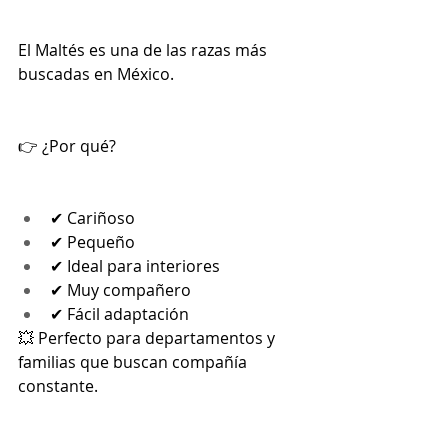
El Maltés es una de las razas más 
buscadas en México.
👉 ¿Por qué?
✔ Cariñoso
✔ Pequeño
✔ Ideal para interiores
✔ Muy compañero
✔ Fácil adaptación
💥 Perfecto para departamentos y 
familias que buscan compañía 
constante.