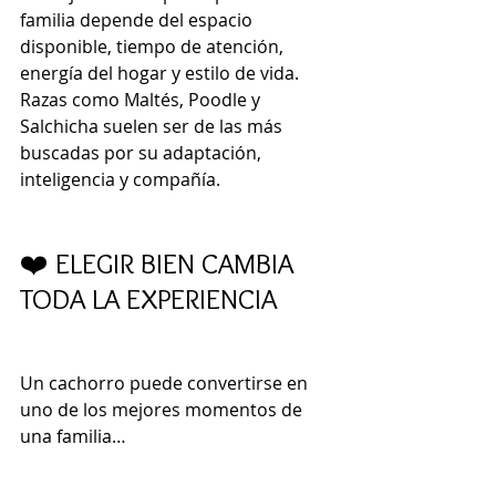
familia depende del espacio 
disponible, tiempo de atención, 
energía del hogar y estilo de vida. 
Razas como Maltés, Poodle y 
Salchicha suelen ser de las más 
buscadas por su adaptación, 
inteligencia y compañía.
❤️ ELEGIR BIEN CAMBIA 
TODA LA EXPERIENCIA
Un cachorro puede convertirse en 
uno de los mejores momentos de 
una familia…