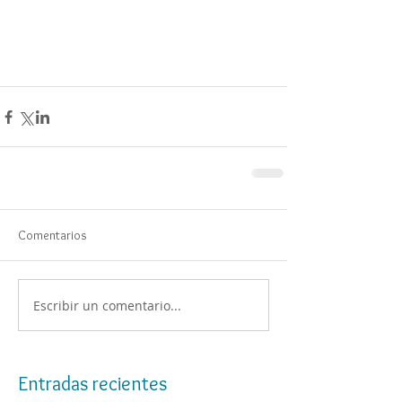
Comentarios
Escribir un comentario...
Entradas recientes