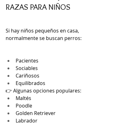
RAZAS PARA NIÑOS
Si hay niños pequeños en casa, 
normalmente se buscan perros:
Pacientes
Sociables
Cariñosos
Equilibrados
👉 Algunas opciones populares:
Maltés
Poodle
Golden Retriever
Labrador