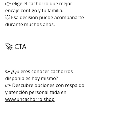
👉 elige el cachorro que mejor 
encaje contigo y tu familia.
💥 Esa decisión puede acompañarte 
durante muchos años.
🚀 CTA
🐶 ¿Quieres conocer cachorros 
disponibles hoy mismo?
👉 Descubre opciones con respaldo 
y atención personalizada en:
www.uncachorro.shop