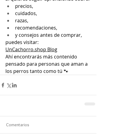
precios,
cuidados,
razas,
recomendaciones,
y consejos antes de comprar,
puedes visitar:
UnCachorro.shop
 Blog
Ahí encontrarás más contenido 
pensado para personas que aman a 
los perros tanto como tú 🐾
Comentarios