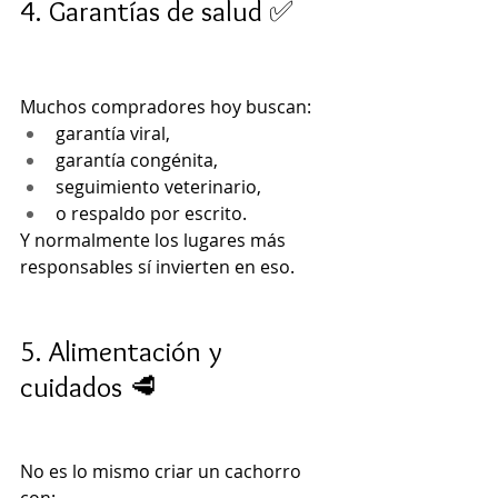
4. Garantías de salud ✅
Muchos compradores hoy buscan:
garantía viral,
garantía congénita,
seguimiento veterinario,
o respaldo por escrito.
Y normalmente los lugares más 
responsables sí invierten en eso.
5. Alimentación y 
cuidados 🥩
No es lo mismo criar un cachorro 