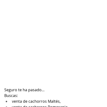
Seguro te ha pasado…
Buscas:
venta de cachorros Maltés,