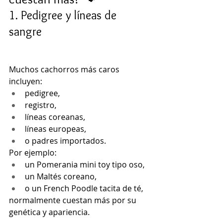
1. Pedigree y líneas de 
sangre
Muchos cachorros más caros 
incluyen:
pedigree,
registro,
líneas coreanas,
líneas europeas,
o padres importados.
Por ejemplo:
un Pomerania mini toy tipo oso,
un Maltés coreano,
o un French Poodle tacita de té,
normalmente cuestan más por su 
genética y apariencia.