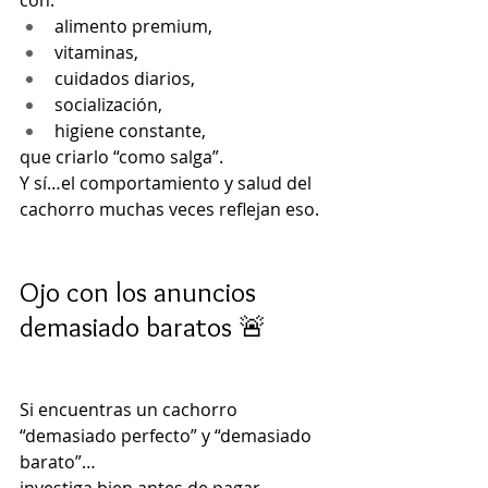
con:
alimento premium,
vitaminas,
cuidados diarios,
socialización,
higiene constante,
que criarlo “como salga”.
Y sí…el comportamiento y salud del 
cachorro muchas veces reflejan eso.
Ojo con los anuncios 
demasiado baratos 🚨
Si encuentras un cachorro 
“demasiado perfecto” y “demasiado 
barato”…