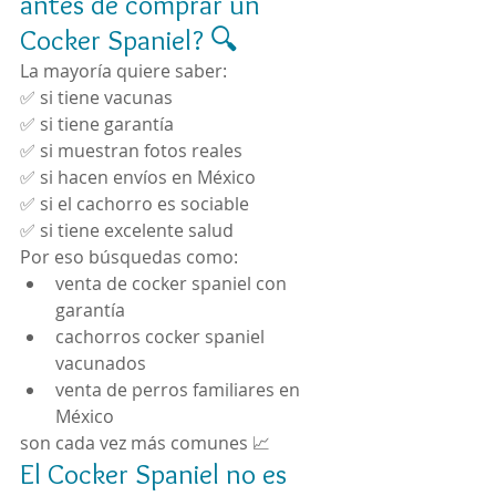
antes de comprar un 
Cocker Spaniel? 🔍
La mayoría quiere saber:
✅ si tiene vacunas
✅ si tiene garantía
✅ si muestran fotos reales
✅ si hacen envíos en México
✅ si el cachorro es sociable
✅ si tiene excelente salud
Por eso búsquedas como:
venta de cocker spaniel con 
garantía
cachorros cocker spaniel 
vacunados
venta de perros familiares en 
México
son cada vez más comunes 📈
El Cocker Spaniel no es 