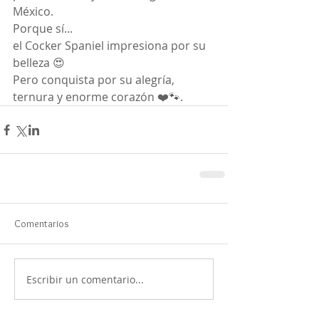
México.
Porque sí...
el Cocker Spaniel impresiona por su 
belleza 😍
Pero conquista por su alegría, 
ternura y enorme corazón ❤️🐾.
Comentarios
Escribir un comentario...