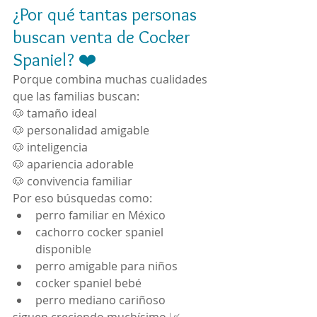
¿Por qué tantas personas 
buscan venta de Cocker 
Spaniel? ❤️
Porque combina muchas cualidades 
que las familias buscan:
🐶 tamaño ideal
🐶 personalidad amigable
🐶 inteligencia
🐶 apariencia adorable
🐶 convivencia familiar
Por eso búsquedas como:
perro familiar en México
cachorro cocker spaniel 
disponible
perro amigable para niños
cocker spaniel bebé
perro mediano cariñoso