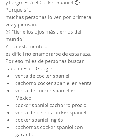
y luego está el Cocker Spaniel 🥹
Porque sí...
muchas personas lo ven por primera 
vez y piensan:
😍 "tiene los ojos más tiernos del 
mundo"
Y honestamente...
es difícil no enamorarse de esta raza.
Por eso miles de personas buscan 
cada mes en Google:
venta de cocker spaniel
cachorro cocker spaniel en venta
venta de cocker spaniel en 
México
cocker spaniel cachorro precio
venta de perros cocker spaniel
cocker spaniel inglés
cachorros cocker spaniel con 
garantía