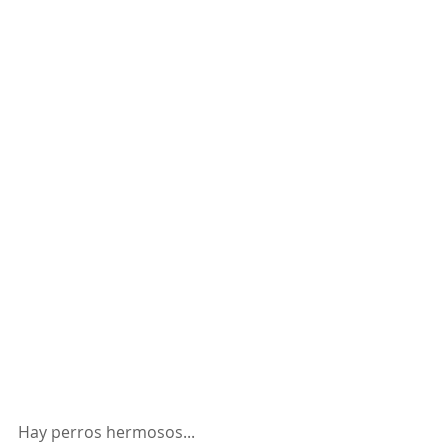
Hay perros hermosos...