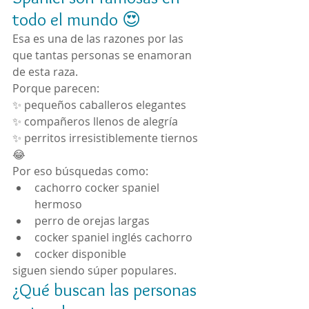
todo el mundo 😍
Esa es una de las razones por las 
que tantas personas se enamoran 
de esta raza.
Porque parecen:
✨ pequeños caballeros elegantes
✨ compañeros llenos de alegría
✨ perritos irresistiblemente tiernos 
😂
Por eso búsquedas como:
cachorro cocker spaniel 
hermoso
perro de orejas largas
cocker spaniel inglés cachorro
cocker disponible
siguen siendo súper populares.
¿Qué buscan las personas 