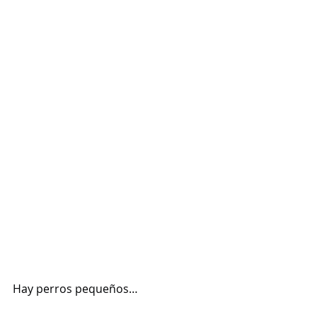
Hay perros pequeños…