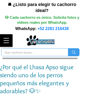
🛎️ ¿Listo para elegir tu cachorro
ideal?
🐶 Cada cachorro es único. Solicita fotos y
videos reales por WhatsApp.
WhatsApp:
+52 2281 216438
¿Por qué el Lhasa Apso sigue
siendo uno de los perros
pequeños más elegantes y
adorables? 🐶✨