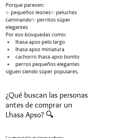
Porque parecen:
✨ pequeños leones✨ peluches 
caminando✨ perritos súper 
elegantes
Por eso búsquedas como:
lhasa apso pelo largo
lhasa apso miniatura
cachorro lhasa apso bonito
perros pequeños elegantes
siguen siendo súper populares.
¿Qué buscan las personas 
antes de comprar un 
Lhasa Apso? 🔍