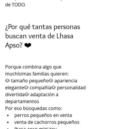
de TODO.
¿Por qué tantas personas 
buscan venta de Lhasa 
Apso? ❤️
Porque combina algo que 
muchísimas familias quieren:
🐶 tamaño pequeño🐶 apariencia 
elegante🐶 compañía🐶 personalidad 
divertida🐶 adaptación a 
departamentos
Por eso búsquedas como:
perros pequeños en venta
venta de cachorros pequeños