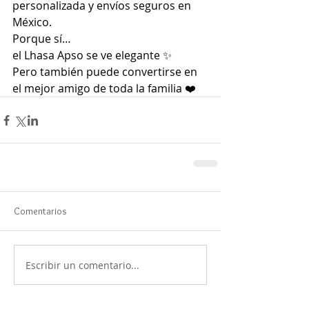
personalizada y envíos seguros en 
México.
Porque sí…
el Lhasa Apso se ve elegante ✨
Pero también puede convertirse en 
el mejor amigo de toda la familia ❤️
Comentarios
Escribir un comentario...