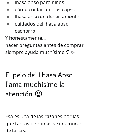
lhasa apso para niños
cómo cuidar un lhasa apso
lhasa apso en departamento
cuidados del lhasa apso 
cachorro
Y honestamente…
hacer preguntas antes de comprar 
siempre ayuda muchísimo 🐶✨
El pelo del Lhasa Apso 
llama muchísimo la 
atención 😍
Esa es una de las razones por las 
que tantas personas se enamoran 
de la raza.