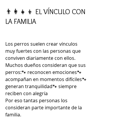
👨‍👩‍👧‍👦 EL VÍNCULO CON 
LA FAMILIA
Los perros suelen crear vínculos 
muy fuertes con las personas que 
conviven diariamente con ellos.
Muchos dueños consideran que sus 
perros:🐾 reconocen emociones🐾 
acompañan en momentos difíciles🐾 
generan tranquilidad🐾 siempre 
reciben con alegría
Por eso tantas personas los 
consideran parte importante de la 
familia.