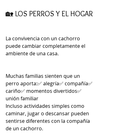
🏡 LOS PERROS Y EL HOGAR
La convivencia con un cachorro 
puede cambiar completamente el 
ambiente de una casa.
Muchas familias sienten que un 
perro aporta:✅ alegría✅ compañía✅ 
cariño✅ momentos divertidos✅ 
unión familiar
Incluso actividades simples como 
caminar, jugar o descansar pueden 
sentirse diferentes con la compañía 
de un cachorro.