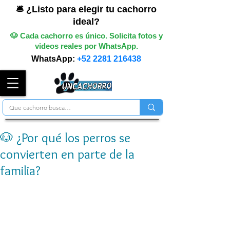
🛎️ ¿Listo para elegir tu cachorro
ideal?
🐶 Cada cachorro es único. Solicita fotos y
videos reales por WhatsApp.
WhatsApp:
+52 2281 216438
🐶 ¿Por qué los perros se
convierten en parte de la
familia?