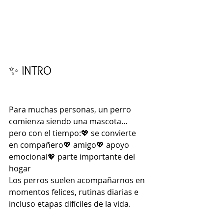
✨ INTRO
Para muchas personas, un perro 
comienza siendo una mascota…
pero con el tiempo:💖 se convierte 
en compañero💖 amigo💖 apoyo 
emocional💖 parte importante del 
hogar
Los perros suelen acompañarnos en 
momentos felices, rutinas diarias e 
incluso etapas difíciles de la vida.