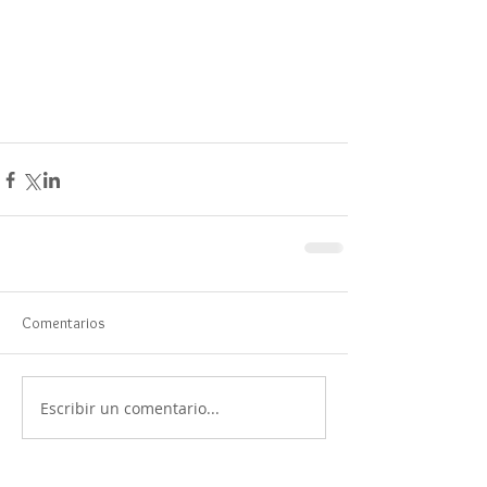
Comentarios
Escribir un comentario...