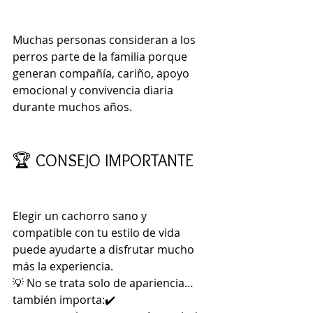
Muchas personas consideran a los 
perros parte de la familia porque 
generan compañía, cariño, apoyo 
emocional y convivencia diaria 
durante muchos años.
🏆 CONSEJO IMPORTANTE
Elegir un cachorro sano y 
compatible con tu estilo de vida 
puede ayudarte a disfrutar mucho 
más la experiencia.
💡 No se trata solo de apariencia…
también importa:✔️ 