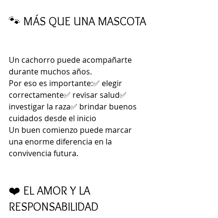
🐾 MÁS QUE UNA MASCOTA
Un cachorro puede acompañarte 
durante muchos años.
Por eso es importante:✅ elegir 
correctamente✅ revisar salud✅ 
investigar la raza✅ brindar buenos 
cuidados desde el inicio
Un buen comienzo puede marcar 
una enorme diferencia en la 
convivencia futura.
❤️ EL AMOR Y LA 
RESPONSABILIDAD