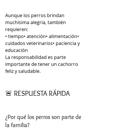
Aunque los perros brindan 
muchísima alegría, también 
requieren:
• tiempo• atención• alimentación• 
cuidados veterinarios• paciencia y 
educación
La responsabilidad es parte 
importante de tener un cachorro 
feliz y saludable.
🚨 RESPUESTA RÁPIDA 
¿Por qué los perros son parte de 
la familia?