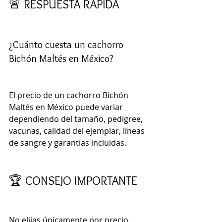
🚨 RESPUESTA RÁPIDA
¿Cuánto cuesta un cachorro 
Bichón Maltés en México?
El precio de un cachorro Bichón 
Maltés en México puede variar 
dependiendo del tamaño, pedigree, 
vacunas, calidad del ejemplar, líneas 
de sangre y garantías incluidas.
🏆 CONSEJO IMPORTANTE
No elijas únicamente por precio.