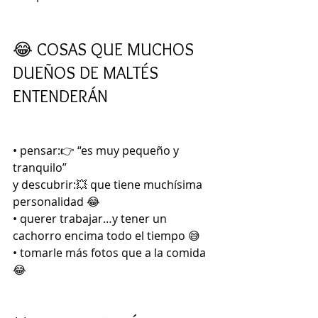
😂 COSAS QUE MUCHOS 
DUEÑOS DE MALTÉS 
ENTENDERÁN
• pensar:👉 “es muy pequeño y 
tranquilo”
y descubrir:💥 que tiene muchísima 
personalidad 😂
• querer trabajar…y tener un 
cachorro encima todo el tiempo 😅
• tomarle más fotos que a la comida 
😂