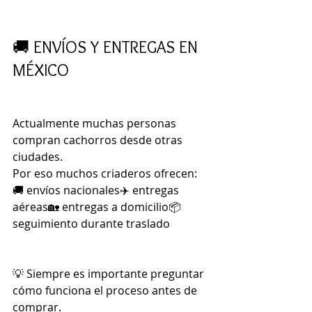
🚚 ENVÍOS Y ENTREGAS EN 
MÉXICO
Actualmente muchas personas 
compran cachorros desde otras 
ciudades.
Por eso muchos criaderos ofrecen:
🚚 envíos nacionales✈️ entregas 
aéreas🏡 entregas a domicilio📦 
seguimiento durante traslado
💡 Siempre es importante preguntar 
cómo funciona el proceso antes de 
comprar.