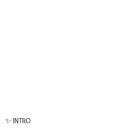
✨ INTRO