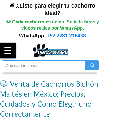
🛎️ ¿Listo para elegir tu cachorro
ideal?
🐶 Cada cachorro es único. Solicita fotos y
videos reales por WhatsApp.
WhatsApp:
+52 2281 216438
🐶 Venta de Cachorros Bichón
Maltés en México: Precios,
Cuidados y Cómo Elegir uno
Correctamente