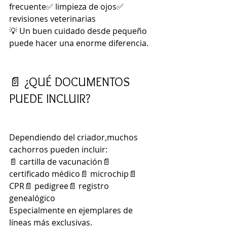
frecuente✅ limpieza de ojos✅ 
revisiones veterinarias
💡 Un buen cuidado desde pequeño 
puede hacer una enorme diferencia.
📄 ¿QUÉ DOCUMENTOS 
PUEDE INCLUIR?
Dependiendo del criador,muchos 
cachorros pueden incluir:
📄 cartilla de vacunación📄 
certificado médico📄 microchip📄 
CPR📄 pedigree📄 registro 
genealógico
Especialmente en ejemplares de 
líneas más exclusivas.