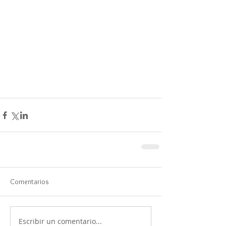
Comentarios
Escribir un comentario...