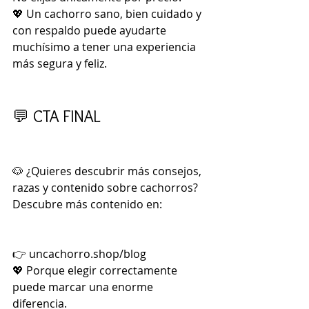
💖 Un cachorro sano, bien cuidado y 
con respaldo puede ayudarte 
muchísimo a tener una experiencia 
más segura y feliz.
💬 CTA FINAL
🐶 ¿Quieres descubrir más consejos, 
razas y contenido sobre cachorros?
Descubre más contenido en:
👉 
uncachorro.shop/blog
💖 Porque elegir correctamente 
puede marcar una enorme 
diferencia.