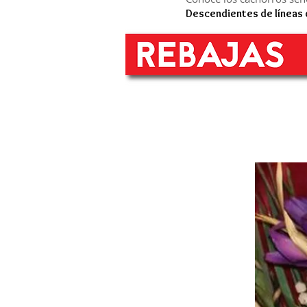
Descendientes de líneas