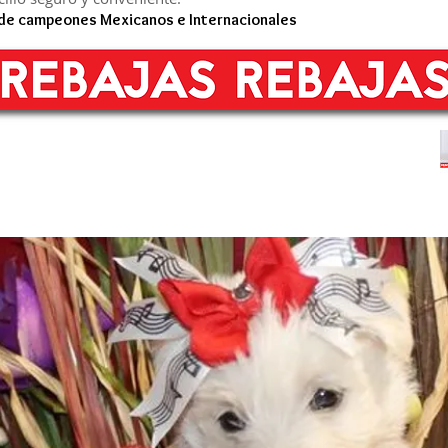
 de campeones Mexicanos e Internacionales