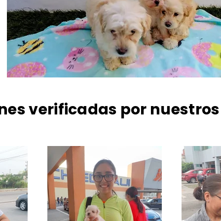
nes verificadas por nuestros