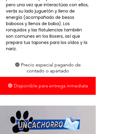
pero una vez que interactúas con ellos,
verás su lado juguetón y lleno de
energía (acompañado de besos
babosos y llenos de baba). Los
ronquidos y las flatulencias también
son comunes en los Boxers, así que
prepara tus tapones para los oídos y la
nariz.
🟢 Precio especial pagando de
contado o apartado
🟢 Disponible para entrega inmediata