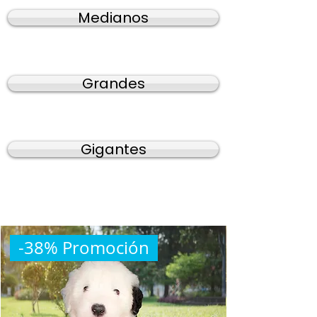
Medianos
Grandes
Gigantes
-38% Promoción