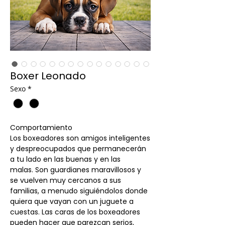
Boxer Leonado
Sexo
*
Comportamiento
Los boxeadores son amigos inteligentes
y despreocupados que permanecerán
a tu lado en las buenas y en las
malas. Son guardianes maravillosos y
se vuelven muy cercanos a sus
familias, a menudo siguiéndolos donde
quiera que vayan con un juguete a
cuestas. Las caras de los boxeadores
pueden hacer que parezcan serios,