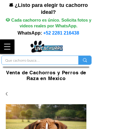
🛎️ ¿Listo para elegir tu cachorro
ideal?
🐶 Cada cachorro es único. Solicita fotos y
videos reales por WhatsApp.
WhatsApp:
+52 2281 216438
Venta de Cachorros y Perros de
Raza en Mexico