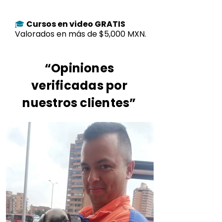
Cursos en video GRATIS
🎓
Valorados en más de $5,000 MXN.
“Opiniones
verificadas por
nuestros clientes”