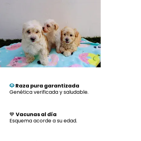
🐶
Raza pura garantizada
Genética verificada y saludable.
💙
Vacunas al día
Esquema acorde a su edad.