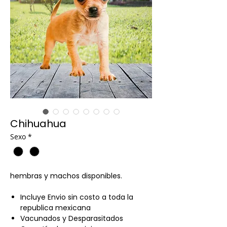
Chihuahua
Sexo
*
hembras y machos disponibles.
Incluye Envio sin costo a toda la
republica mexicana
Vacunados y Desparasitados