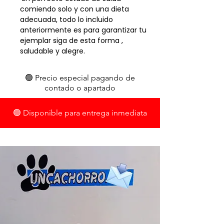
comiendo solo y con una dieta
adecuada, todo lo incluido
anteriormente es para garantizar tu
ejemplar siga de esta forma ,
saludable y alegre. ​​
🟢 Precio especial pagando de
contado o apartado
🟢 Disponible para entrega inmediata