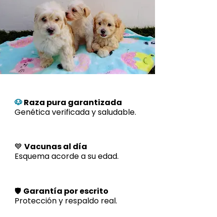
🐶
Raza pura garantizada
Genética verificada y saludable.
💙
Vacunas al día
Esquema acorde a su edad.
🛡️
Garantía por escrito
Protección y respaldo real.