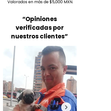
Valorados en más de $5,000 MXN.
“Opiniones
verificadas por
nuestros clientes”