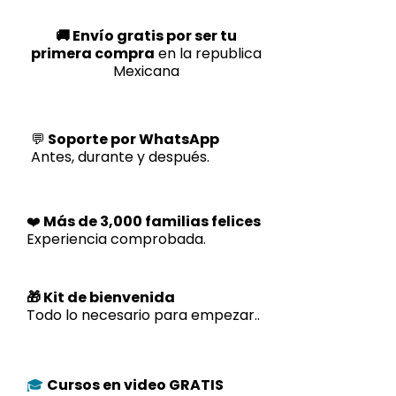
🚚 Envío gratis por ser tu
primera compra
en la republica
Mexicana
💬
Soporte por WhatsApp
Antes, durante y después.
❤️
Más de 3,000 familias felices
Experiencia comprobada.
🎁 Kit de bienvenida
Todo lo necesario para empezar..
Cursos en video GRATIS
🎓