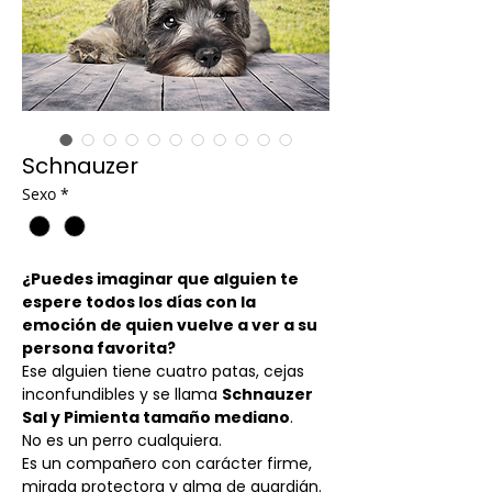
Schnauzer
Sexo
*
¿Puedes imaginar que alguien te
espere todos los días con la
emoción de quien vuelve a ver a su
persona favorita?
Ese alguien tiene cuatro patas, cejas
inconfundibles y se llama
Schnauzer
Sal y Pimienta tamaño mediano
.
No es un perro cualquiera.
Es un compañero con carácter firme,
mirada protectora y alma de guardián.