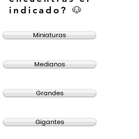
indicado? 🐶
Miniaturas
Medianos
Grandes
Gigantes