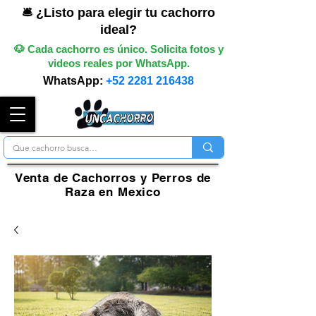
🛎️ ¿Listo para elegir tu cachorro
ideal?
🐶 Cada cachorro es único. Solicita fotos y
videos reales por WhatsApp.
WhatsApp:
+52 2281 216438
Venta de Cachorros y Perros de
Raza en Mexico