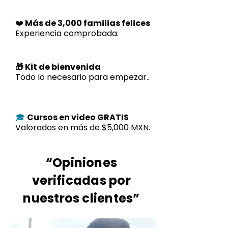
❤️
Más de 3,000 familias felices
Experiencia comprobada.
🎁 Kit de bienvenida
Todo lo necesario para empezar..
Cursos en video GRATIS
🎓
Valorados en más de $5,000 MXN.
“Opiniones
verificadas por
nuestros clientes”