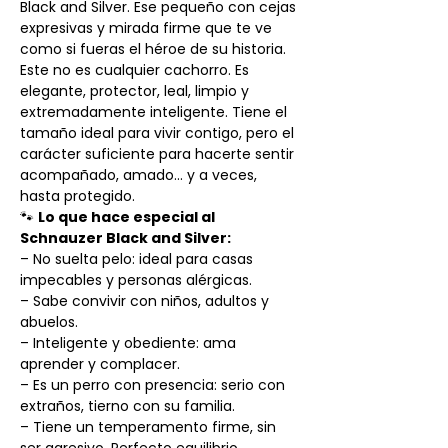
Black and Silver. Ese pequeño con cejas
expresivas y mirada firme que te ve
como si fueras el héroe de su historia.
Este no es cualquier cachorro. Es
elegante, protector, leal, limpio y
extremadamente inteligente. Tiene el
tamaño ideal para vivir contigo, pero el
carácter suficiente para hacerte sentir
acompañado, amado… y a veces,
hasta protegido.
🐾
Lo que hace especial al
Schnauzer Black and Silver:
– No suelta pelo: ideal para casas
impecables y personas alérgicas.
– Sabe convivir con niños, adultos y
abuelos.
– Inteligente y obediente: ama
aprender y complacer.
– Es un perro con presencia: serio con
extraños, tierno con su familia.
– Tiene un temperamento firme, sin