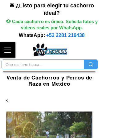
🛎️ ¿Listo para elegir tu cachorro
ideal?
🐶 Cada cachorro es único. Solicita fotos y
videos reales por WhatsApp.
WhatsApp:
+52 2281 216438
Venta de Cachorros y Perros de
Raza en Mexico