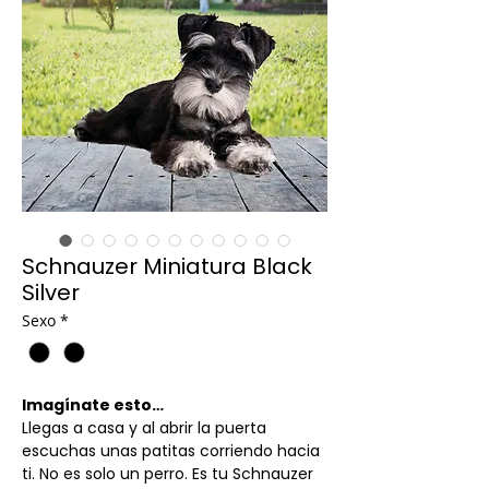
Schnauzer Miniatura Black
Silver
Sexo
*
Imagínate esto…
Llegas a casa y al abrir la puerta
escuchas unas patitas corriendo hacia
ti. No es solo un perro. Es tu Schnauzer