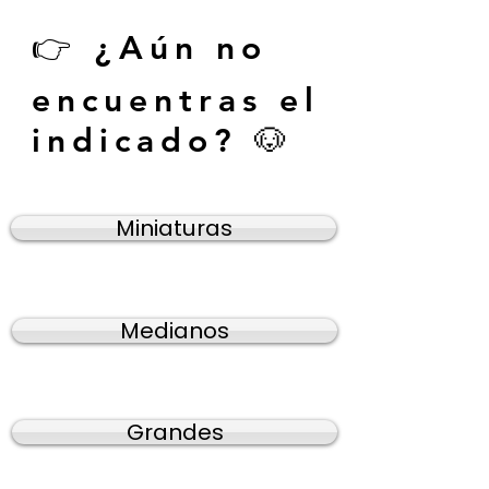
👉 ¿Aún no
encuentras el
indicado? 🐶
Miniaturas
Medianos
Grandes