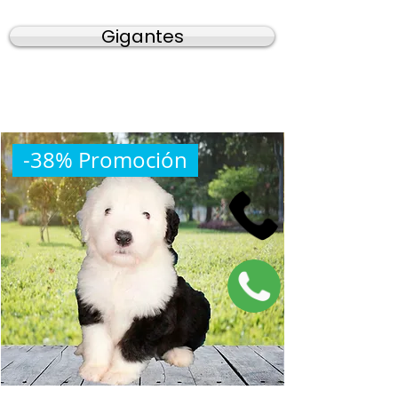
Gigantes
-38% Promoción