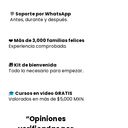
💬
Soporte por WhatsApp
Antes, durante y después.
❤️
Más de 3,000 familias felices
Experiencia comprobada.
🎁 Kit de bienvenida
Todo lo necesario para empezar..
Cursos en video GRATIS
🎓
Valorados en más de $5,000 MXN.
“Opiniones