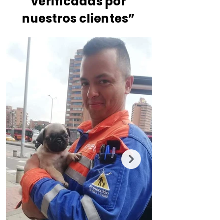
verificadas por
nuestros clientes”