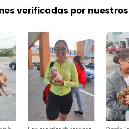
nes verificadas por nuestros