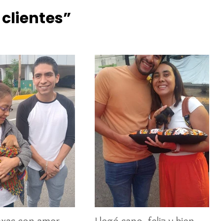
 clientes”