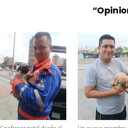
“Opinio