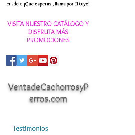
criadero
¡Que esperas , llama por El tuyo!
VISITA NUESTRO CATÁLOGO Y
DISFRUTA MÁS
PROMOCIONES
VentadeCachorrosyP
erros.com
Testimonios