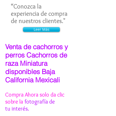
“Conozca la
experiencia de compra
de nuestros clientes."
Leer Más
Venta de cachorros y
perros Cachorros de
raza Miniatura
disponibles Baja
California Mexicali
Compra Ahora solo da clic
sobre la
fotografía de
tu interés.