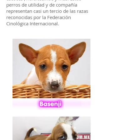
perros de utilidad y de compañía
representan casi un tercio de las razas
reconocidas por la Federación
Cinológica Internacional.