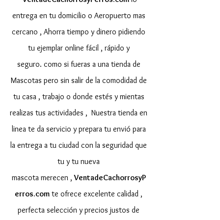
entrega en tu domicilio o Aeropuerto mas
cercano ,
Ahorra tiempo y dinero pidiendo
tu ejemplar online fácil , rápido y
seguro. como si fueras a una tienda de
Mascotas pero sin salir de la comodidad de
tu casa , trabajo o donde estés y mientas
realizas tus actividades , Nuestra tienda en
linea te da servicio y prepara tu envió para
la entrega a tu ciudad con la seguridad que
tu y tu nueva
mascota merecen ,
VentadeCachorrosyP
erros.com
te ofrece excelente calidad ,
perfecta selección y precios justos de