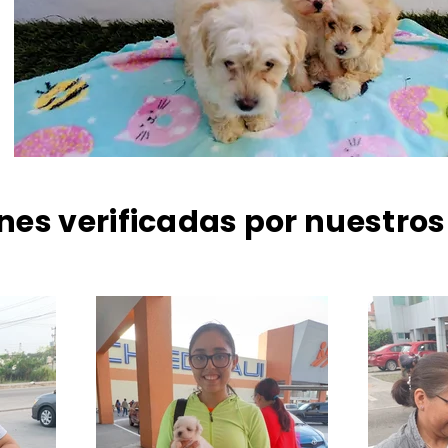
nes verificadas por nuestros