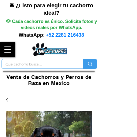
🛎️ ¿Listo para elegir tu cachorro
ideal?
🐶 Cada cachorro es único. Solicita fotos y
videos reales por WhatsApp.
WhatsApp:
+52 2281 216438
Venta de Cachorros y Perros de
Raza en Mexico