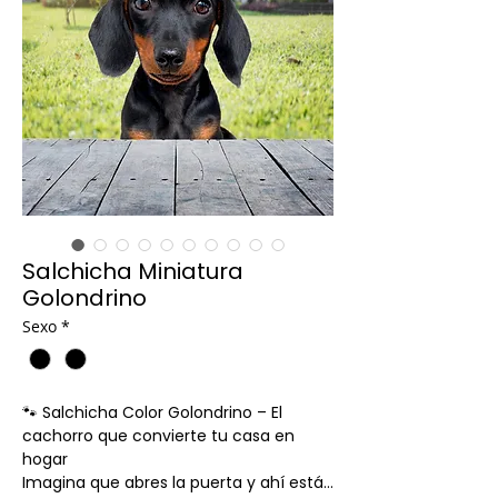
Salchicha Miniatura
Golondrino
Sexo
*
🐾 Salchicha Color Golondrino – El
cachorro que convierte tu casa en
hogar
Imagina que abres la puerta y ahí está…