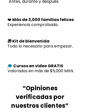
Antes, durante y después.
❤️
Más de 3,000 familias felices
Experiencia comprobada.
🎁 Kit de bienvenida
Todo lo necesario para empezar..
Cursos en video GRATIS
🎓
Valorados en más de $5,000 MXN.
“Opiniones
verificadas por
nuestros clientes”