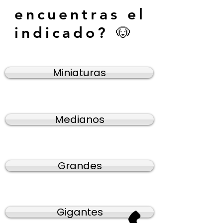
encuentras el
indicado? 🐶
Miniaturas
Medianos
Grandes
Gigantes