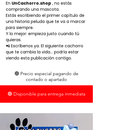
En
UnCachorro.shop
, no estás
comprando una mascota.
Estás escribiendo el primer capítulo de
una historia peluda que te va a marcar
para siempre.
Y lo mejor: empieza justo cuando tú
quieras.
📲 Escríbenos ya. El siguiente cachorro
que te cambia la vida… podría estar
viendo esta publicación contigo.
🟢 Precio especial pagando de
contado o apartado
🟢 Disponible para entrega inmediata