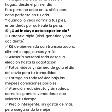
hogar… desde el primer día
Este perro no cabe en tu sillón, pero
cabe perfecto en tu vida.
Y cuando lo veas dormir a tus pies,
entenderás por qué vale la pena.
🎁
¿Qué incluye esta experiencia?
✅ Garantía triple (viral, genética y por
accidente)
✅ Kit de bienvenida con transportadora,
alimento, ropa, cursos y más
✅ Asesoría personalizada desde la
elección hasta la adaptación
✅ Fotos, videos y número de guía el día
del envío para tu tranquilidad
✅ Entrega en todo México bajo las
mejores condiciones posibles
✅ Atención real, directa y sin rodeos,
como los grandes vendedores que
valoran tu tiempo
✅ Precio inteligente, sin gastar de más,
pero asegurando lo mejor