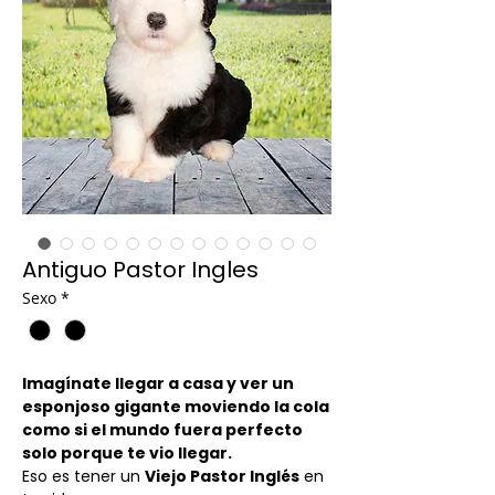
Antiguo Pastor Ingles
Sexo
*
Imagínate llegar a casa y ver un
esponjoso gigante moviendo la cola
como si el mundo fuera perfecto
solo porque te vio llegar.
Eso es tener un
Viejo Pastor Inglés
en