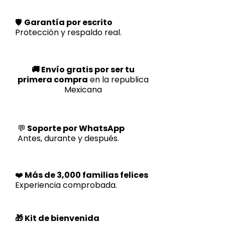
🛡️
Garantía por escrito
Protección y respaldo real.
🚚 Envío gratis por ser tu
primera compra
en la republica
Mexicana
💬
Soporte por WhatsApp
Antes, durante y después.
❤️
Más de 3,000 familias felices
Experiencia comprobada.
🎁 Kit de bienvenida