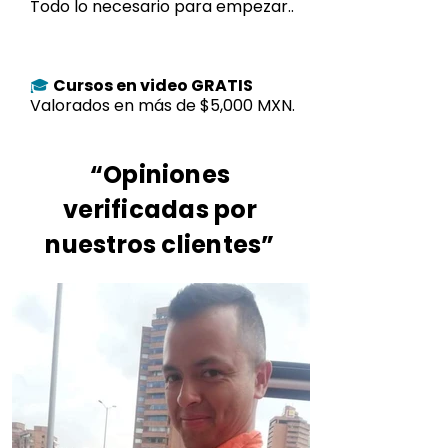
Todo lo necesario para empezar..
Cursos en video GRATIS
🎓
Valorados en más de $5,000 MXN.
“Opiniones
verificadas por
nuestros clientes”