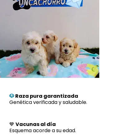
🐶
Raza pura garantizada
Genética verificada y saludable.
💙
Vacunas al día
Esquema acorde a su edad.