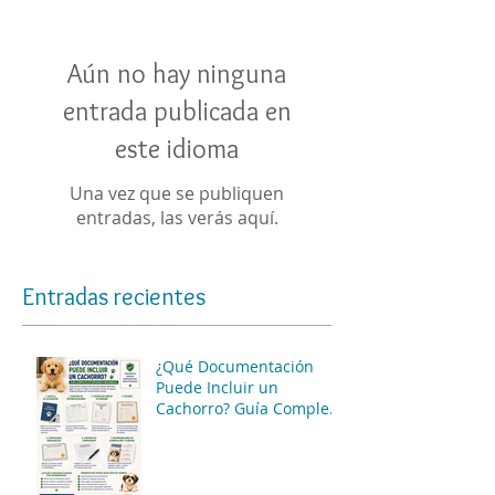
Entradas destacadas
Aún no hay ninguna
entrada publicada en
este idioma
Una vez que se publiquen
entradas, las verás aquí.
Entradas recientes
¿Qué Documentación
Puede Incluir un