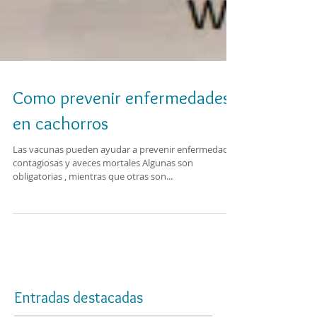
Como prevenir enfermedades
en cachorros
Las vacunas pueden ayudar a prevenir enfermedades
contagiosas y aveces mortales Algunas son
obligatorias , mientras que otras son...