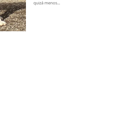
quizá menos...