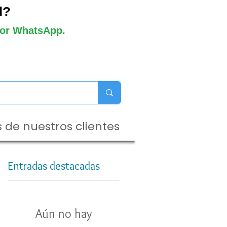
l?
 por WhatsApp.
 de nuestros clientes
Entradas destacadas
Aún no hay
a,