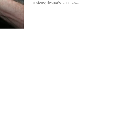
incisivos; después salen las...