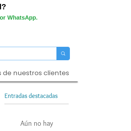
l?
 por WhatsApp.
 de nuestros clientes
Entradas destacadas
Aún no hay