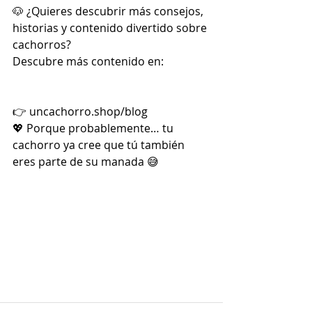
🐶 ¿Quieres descubrir más consejos, 
historias y contenido divertido sobre 
cachorros?
Descubre más contenido en:
👉 
uncachorro.shop/blog
💖 Porque probablemente… tu 
cachorro ya cree que tú también 
eres parte de su manada 😅