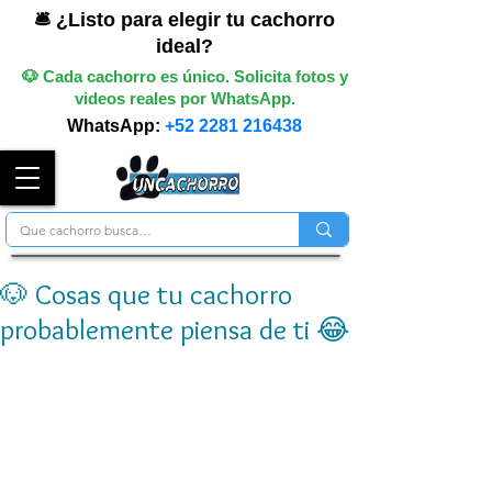
🛎️ ¿Listo para elegir tu cachorro
ideal?
🐶 Cada cachorro es único. Solicita fotos y
videos reales por WhatsApp.
WhatsApp:
+52 2281 216438
🐶 Cosas que tu cachorro
probablemente piensa de ti 😂