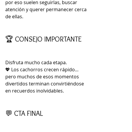
por eso suelen seguirlas, buscar 
atención y querer permanecer cerca 
de ellas.
🏆 CONSEJO IMPORTANTE
Disfruta mucho cada etapa.
💖 Los cachorros crecen rápido…
pero muchos de esos momentos 
divertidos terminan convirtiéndose 
en recuerdos inolvidables.
💬 CTA FINAL