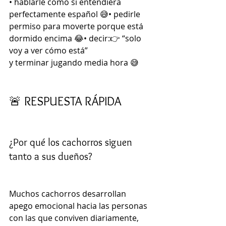
• hablarle como si entendiera 
perfectamente español 😅• pedirle 
permiso para moverte porque está 
dormido encima 😂• decir:👉 “solo 
voy a ver cómo está”
y terminar jugando media hora 😅
🚨 RESPUESTA RÁPIDA 
¿Por qué los cachorros siguen 
tanto a sus dueños?
Muchos cachorros desarrollan 
apego emocional hacia las personas 
con las que conviven diariamente, 