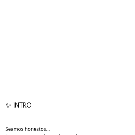
✨ INTRO
Seamos honestos…