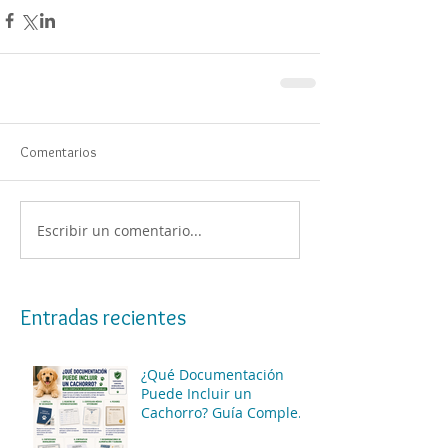
Comentarios
Escribir un comentario...
Entradas recientes
¿Qué Documentación
Puede Incluir un
Cachorro? Guía Completa
para Conocer las