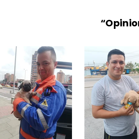
“Opinio