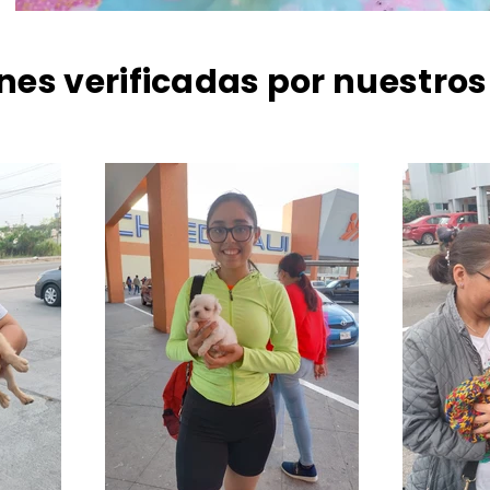
nes verificadas por nuestros