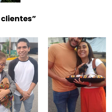
 clientes”