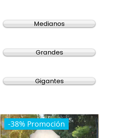
Medianos
Grandes
Gigantes
-38% Promoción