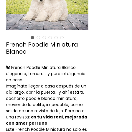
French Poodle Miniatura
Blanco
🐩 French Poodle Miniatura Blanco:
elegancia, ternura… y pura inteligencia
en casa
Imagínate llegar a casa después de un
día largo, abrir la puerta… y ahí está tu
cachorro poodle blanco miniatura,
moviendo la colita, impecable, como
salido de una revista de lujo. Pero no es
una revista:
es tu vida real, mejorada
con amor perruno
.
Este French Poodle Miniatura no solo es