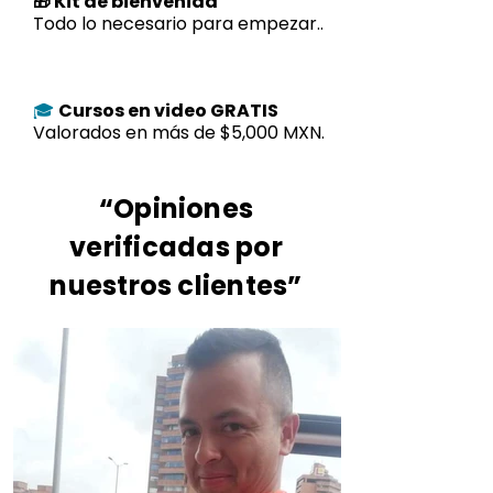
🎁 Kit de bienvenida
Todo lo necesario para empezar..
Cursos en video GRATIS
🎓
Valorados en más de $5,000 MXN.
“Opiniones
verificadas por
nuestros clientes”