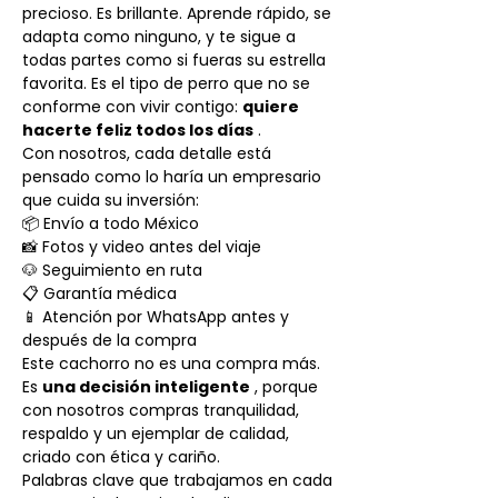
precioso. Es brillante. Aprende rápido, se
adapta como ninguno, y te sigue a
todas partes como si fueras su estrella
favorita. Es el tipo de perro que no se
conforme con vivir contigo:
quiere
hacerte feliz todos los días
.
Con nosotros, cada detalle está
pensado como lo haría un empresario
que cuida su inversión:
📦 Envío a todo México
📸 Fotos y video antes del viaje
🐶 Seguimiento en ruta
📋 Garantía médica
📱 Atención por WhatsApp antes y
después de la compra
Este cachorro no es una compra más.
Es
una decisión inteligente
, porque
con nosotros compras tranquilidad,
respaldo y un ejemplar de calidad,
criado con ética y cariño.
Palabras clave que trabajamos en cada