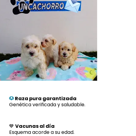
🐶
Raza pura garantizada
Genética verificada y saludable.
💙
Vacunas al día
Esquema acorde a su edad.