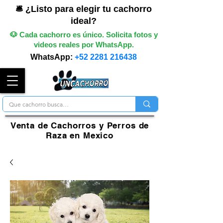
🛎️ ¿Listo para elegir tu cachorro
ideal?
🐶 Cada cachorro es único. Solicita fotos y
videos reales por WhatsApp.
WhatsApp:
+52 2281 216438
Venta de Cachorros y Perros de
Raza en Mexico