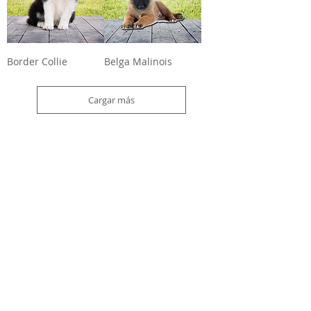
Border Collie
Belga Malinois
Cargar más