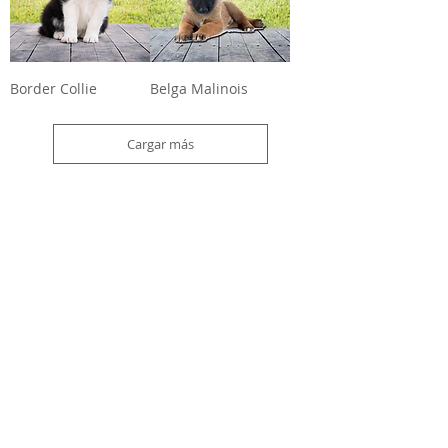
Border Collie
Belga Malinois
Cargar más