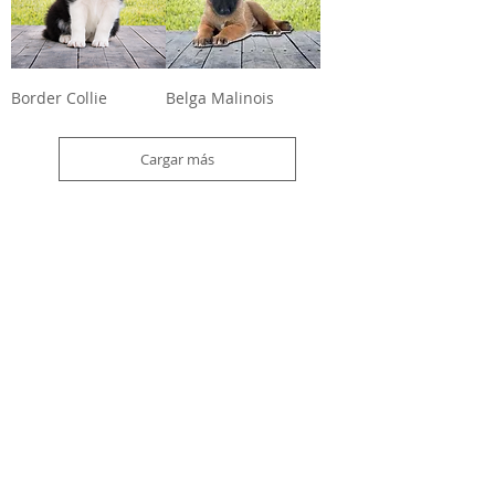
Border Collie
Belga Malinois
Cargar más